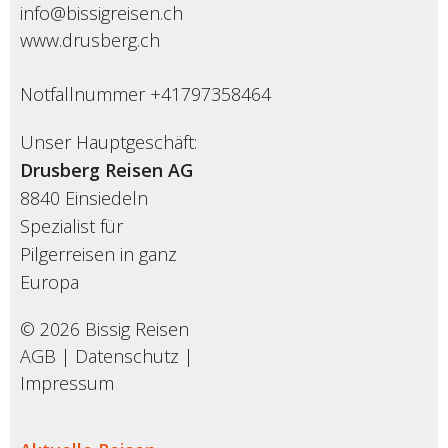
info@bissigreisen.ch
www.drusberg.ch
Notfallnummer +41797358464
Unser Hauptgeschäft:
Drusberg Reisen AG
8840 Einsiedeln
Spezialist für
Pilgerreisen in ganz
Europa
© 2026 Bissig Reisen
AGB
|
Datenschutz
|
Impressum