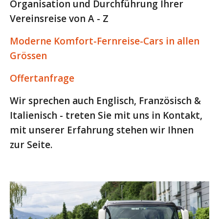
Organisation und Durchführung Ihrer
Vereinsreise von A - Z
Moderne Komfort-Fernreise-Cars in allen
Grössen
Offertanfrage
Wir sprechen auch Englisch, Französisch &
Italienisch - treten Sie mit uns in Kontakt,
mit unserer Erfahrung stehen wir Ihnen
zur Seite.