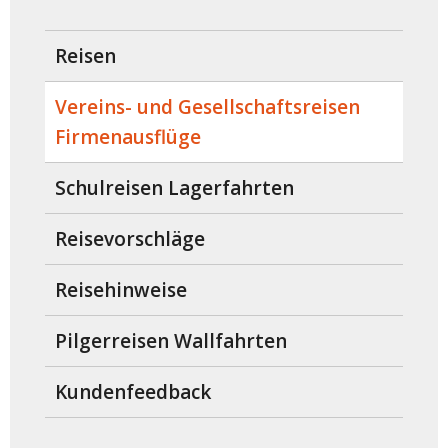
Reisen
Vereins- und Gesellschaftsreisen
Firmenausflüge
Schulreisen Lagerfahrten
Reisevorschläge
Reisehinweise
Pilgerreisen Wallfahrten
Kundenfeedback