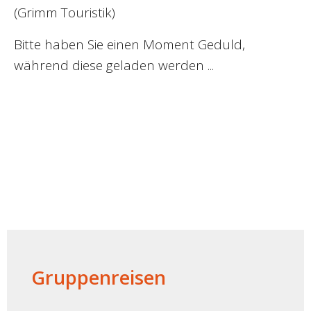
(Grimm Touristik)
Bitte haben Sie einen Moment Geduld,
während diese geladen werden ...
Gruppenreisen