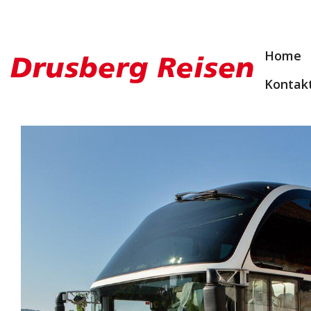
Home
Kontak