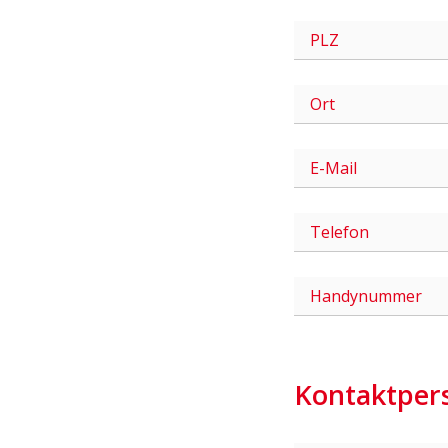
Kontaktpers