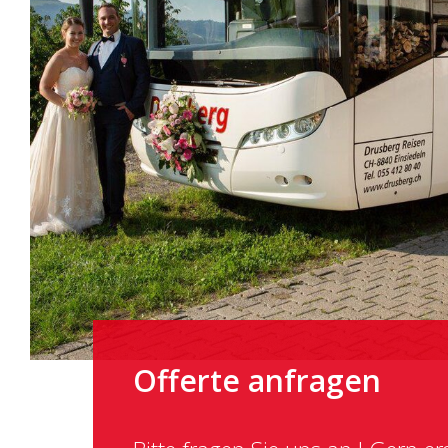
Offerte anfragen