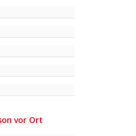
on vor Ort