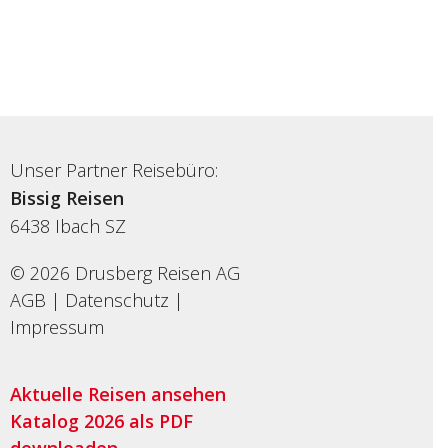
Unser Partner Reisebüro:
Bissig Reisen
6438
Ibach SZ
© 2026 Drusberg Reisen AG
AGB
|
Datenschutz
|
Impressum
Aktuelle Reisen ansehen
Katalog 2026 als PDF
downloaden