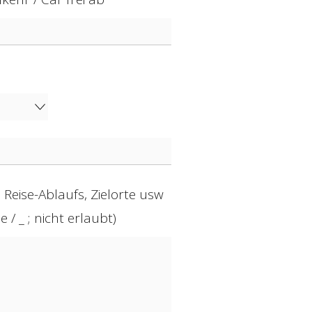
Reise-Ablaufs, Zielorte usw
 / _ ; nicht erlaubt)