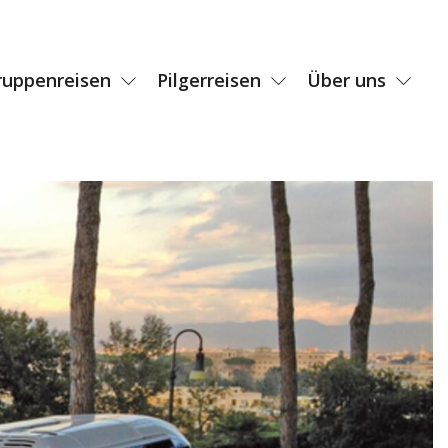
ruppenreisen
Pilgerreisen
Über uns