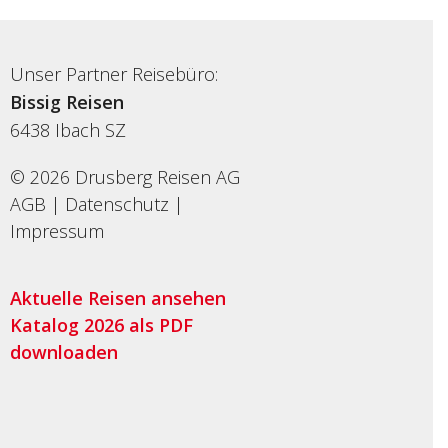
Unser Partner Reisebüro:
Bissig Reisen
6438
Ibach SZ
© 2026 Drusberg Reisen AG
AGB
|
Datenschutz
|
Impressum
Aktuelle Reisen ansehen
Katalog 2026 als PDF
downloaden