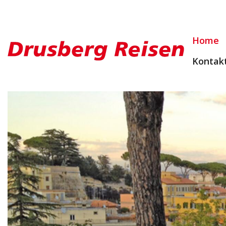
Home
Kontak