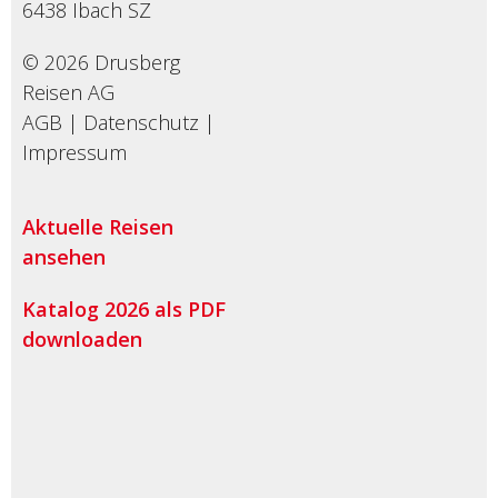
6438
Ibach SZ
© 2026 Drusberg
Reisen AG
AGB
|
Datenschutz
|
Impressum
Aktuelle Reisen
ansehen
Katalog 2026 als PDF
downloaden