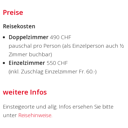
Preise
Reisekosten
Doppelzimmer
490 CHF
pauschal pro Person (als Einzelperson auch ½
Zimmer buchbar)
Einzelzimmer
550 CHF
(inkl. Zuschlag Einzelzimmer Fr. 60.-)
weitere Infos
Einsteigeorte und allg. Infos ersehen Sie bitte
unter
Reisehinweise.