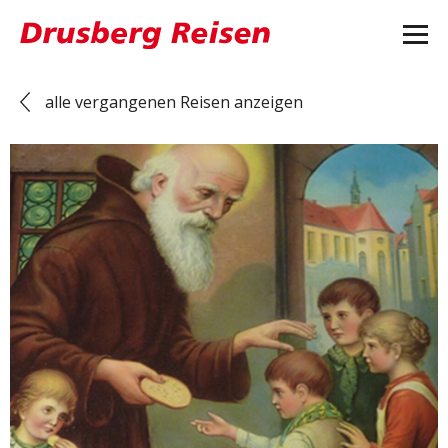
alle vergangenen Reisen anzeigen