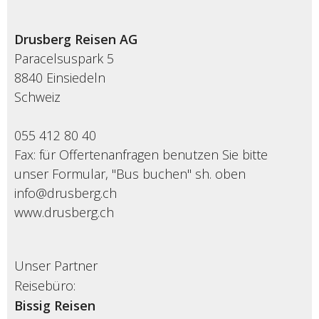
Drusberg Reisen AG
Paracelsuspark 5
8840 Einsiedeln
Schweiz
055 412 80 40
Fax: für Offertenanfragen benutzen Sie bitte
unser Formular, "Bus buchen" sh. oben
info@drusberg.ch
www.drusberg.ch
Unser Partner
Reisebüro:
Bissig Reisen