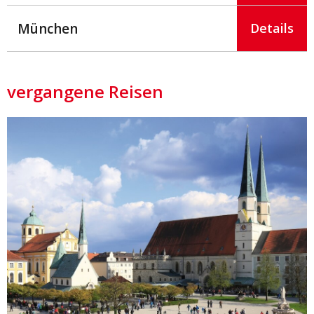
München
Details
vergangene Reisen
Details