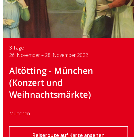
3 Tage
26. November – 28. November 2022
Altötting - München
(Konzert und
Weihnachtsmärkte)
München
Reiseroute auf Karte ansehen