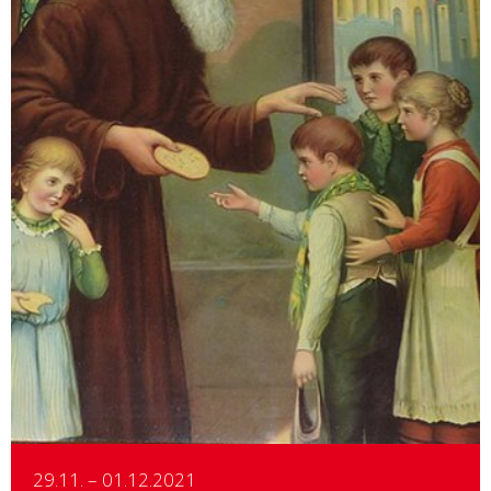
Details
29.11. – 01.12.2021