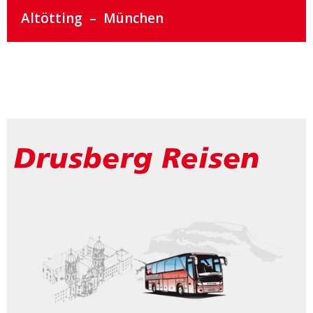
Altötting
München