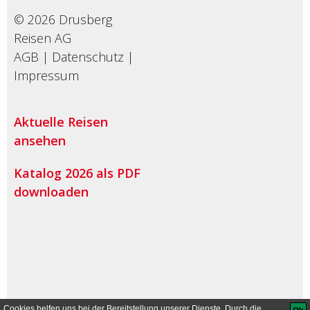
© 2026 Drusberg
Reisen AG
AGB
|
Datenschutz
|
Impressum
Aktuelle Reisen
ansehen
Katalog 2026 als PDF
downloaden