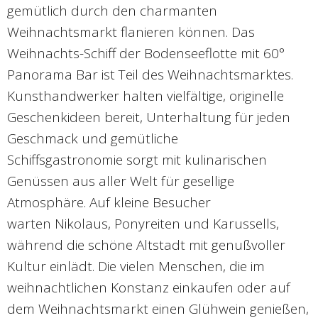
gemütlich durch den charmanten
Weihnachtsmarkt flanieren können. Das
Weihnachts-Schiff der Bodenseeflotte mit 60°
Panorama Bar ist Teil des Weihnachtsmarktes.
Kunsthandwerker halten vielfältige, originelle
Geschenkideen bereit, Unterhaltung für jeden
Geschmack und gemütliche
Schiffsgastronomie sorgt mit kulinarischen
Genüssen aus aller Welt für gesellige
Atmosphäre. Auf kleine Besucher
warten Nikolaus, Ponyreiten und Karussells,
während die schöne Altstadt mit genußvoller
Kultur einlädt. Die vielen Menschen, die im
weihnachtlichen Konstanz einkaufen oder auf
dem Weihnachtsmarkt einen Glühwein genießen,