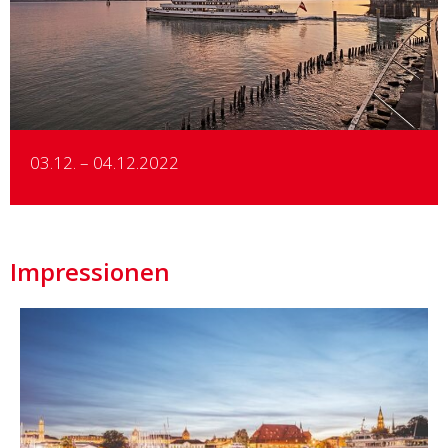
Details
03.12. – 04.12.2022
Impressionen