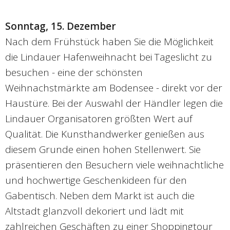
Sonntag, 15. Dezember
Nach dem Frühstück haben Sie die Möglichkeit
die Lindauer Hafenweihnacht bei Tageslicht zu
besuchen - eine der schönsten
Weihnachstmärkte am Bodensee - direkt vor der
Haustüre. Bei der Auswahl der Händler legen die
Lindauer Organisatoren größten Wert auf
Qualität. Die Kunsthandwerker genießen aus
diesem Grunde einen hohen Stellenwert. Sie
präsentieren den Besuchern viele weihnachtliche
und hochwertige Geschenkideen für den
Gabentisch. Neben dem Markt ist auch die
Altstadt glanzvoll dekoriert und lädt mit
zahlreichen Geschäften zu einer Shoppingtour