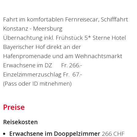
Fahrt im komfortablen Fernreisecar, Schifffahrt
Konstanz - Meersburg
Übernachtung inkl. Frühstück 5* Sterne Hotel
Bayerischer Hof direkt an der
Hafenpromenade und am Weihnachtsmarkt
Erwachsene im DZ Fr. 266.-
Einzelzimmerzuschlag Fr. 67.-
(Pass oder ID mitnehmen)
Preise
Reisekosten
Erwachsene im Dooppelzimmer
266 CHF