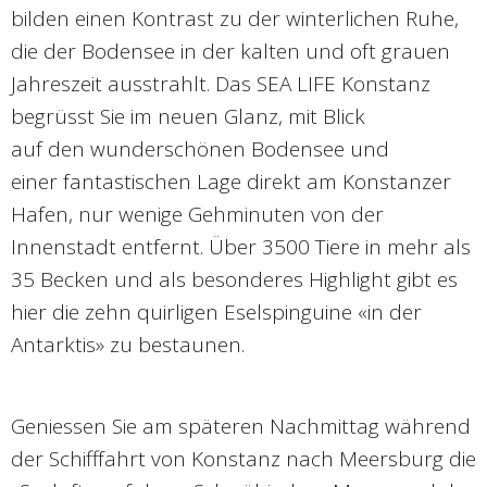
bilden einen Kontrast zu der winterlichen Ruhe,
die der Bodensee in der kalten und oft grauen
Jahreszeit ausstrahlt. Das SEA LIFE Konstanz
begrüsst Sie im neuen Glanz, mit Blick
auf den wunderschönen Bodensee und
einer fantastischen Lage direkt am Konstanzer
Hafen, nur wenige Gehminuten von der
Innenstadt entfernt. Über 3500 Tiere in mehr als
35 Becken und als besonderes Highlight gibt es
hier die zehn quirligen Eselspinguine «in der
Antarktis» zu bestaunen.
Geniessen Sie am späteren Nachmittag während
der Schifffahrt von Konstanz nach Meersburg die