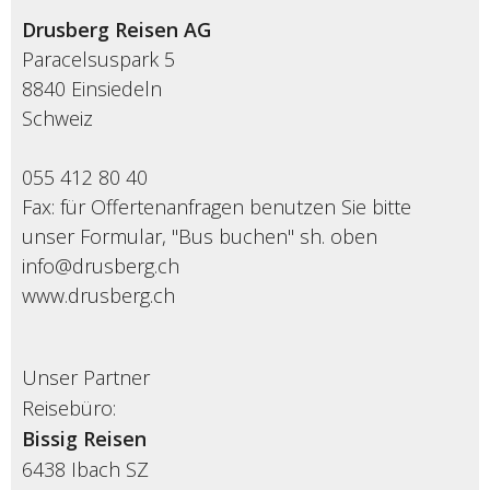
Drusberg Reisen AG
Paracelsuspark 5
8840 Einsiedeln
Schweiz
055 412 80 40
Fax: für Offertenanfragen benutzen Sie bitte
unser Formular, "Bus buchen" sh. oben
info@drusberg.ch
www.drusberg.ch
Unser Partner
Reisebüro:
Bissig Reisen
6438
Ibach SZ