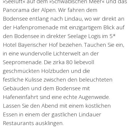
»Seeluft« auf dem »Schwäbischen Meer« und das
Panorama der Alpen. Wir fahren dem
Bodensee entlang nach Lindau, wo wir direkt an
der Hafenpromenade mit einzigartigem Blick auf
den Bodensee in direkter Seelage Logis im 5*
Hotel Bayerischer Hof beziehen. Tauchen Sie ein,
in eine wundervolle Lichterwelt an der
Seepromenade. Die zirka 80 liebevoll
geschmückten Holzbuden und die
festliche Kulisse zwischen den beleuchteten
Gebäuden und dem Bodensee mit
Hafeneinfahrt sind eine echte Augenweide.
Lassen Sie den Abend mit einem köstlichen
Essen in einem der gastlichen Lindauer
Restaurants ausklingen.