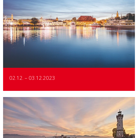
Details
02.12. – 03.12.2023