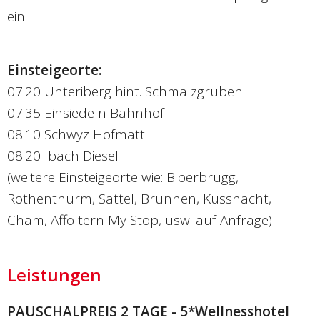
ein.
Einsteigeorte:
07:20 Unteriberg hint. Schmalzgruben
07:35 Einsiedeln Bahnhof
08:10 Schwyz Hofmatt
08:20 Ibach Diesel
(weitere Einsteigeorte wie: Biberbrugg,
Rothenthurm, Sattel, Brunnen, Küssnacht,
Cham, Affoltern My Stop, usw. auf Anfrage)
Leistungen
PAUSCHALPREIS 2 TAGE - 5*Wellnesshotel