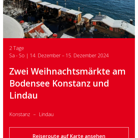
2 Tage
Sa - So | 14. Dezember – 15. Dezember 2024
Zwei Weihnachtsmärkte am
Bodensee Konstanz und
Lindau
Konstanz
Lindau
Reiseroute auf Karte ansehen