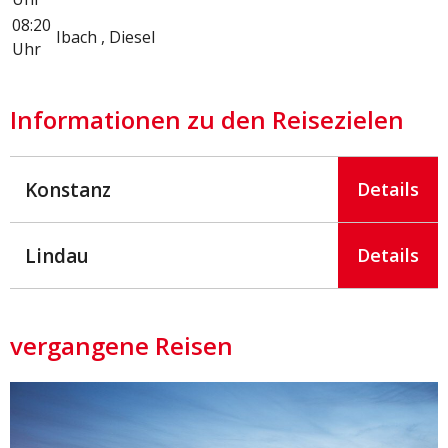
08:20
Ibach , Diesel
Uhr
Informationen zu den Reisezielen
Konstanz
Details
Lindau
Details
vergangene Reisen