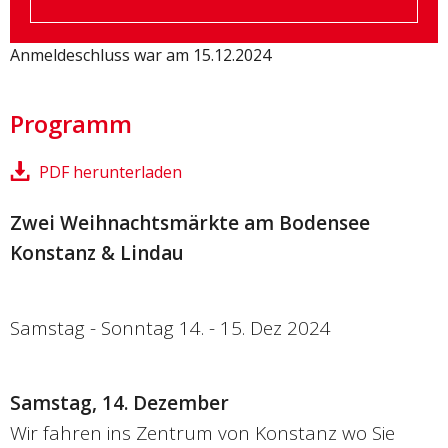
Anmeldeschluss war am 15.12.2024
Programm
PDF herunterladen
Zwei Weihnachtsmärkte am Bodensee
Konstanz & Lindau
Samstag - Sonntag 14. - 15. Dez 2024
Samstag, 14. Dezember
Wir fahren ins Zentrum von Konstanz wo Sie