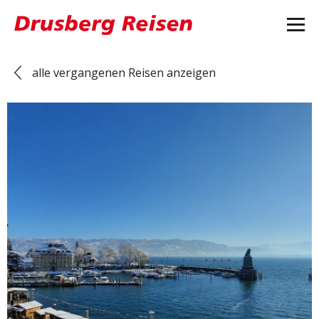
alle vergangenen Reisen anzeigen