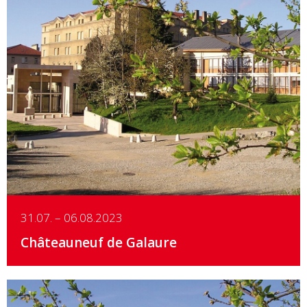
Details
31.07. – 06.08.2023
Châteauneuf de Galaure