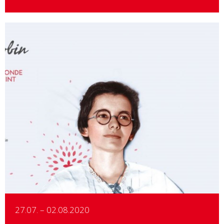
Details
27.07. – 02.08.2020