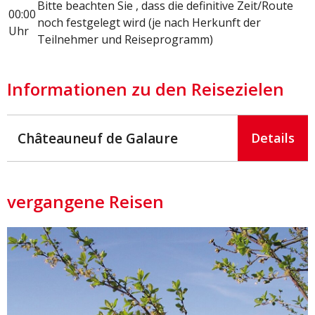
Bitte beachten Sie , dass die definitive Zeit/Route
00:00
noch festgelegt wird (je nach Herkunft der
Uhr
Teilnehmer und Reiseprogramm)
Informationen zu den Reisezielen
Châteauneuf de Galaure
Details
vergangene Reisen