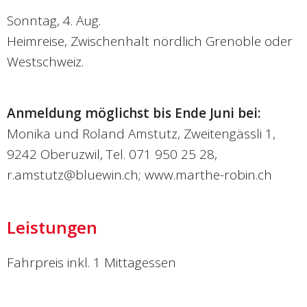
Sonntag, 4. Aug.
Heimreise, Zwischenhalt nördlich Grenoble oder
Westschweiz.
Anmeldung möglichst bis Ende Juni bei:
Monika und Roland Amstutz, Zweitengässli 1,
9242 Oberuzwil, Tel. 071 950 25 28,
r.amstutz@bluewin.ch; www.marthe-robin.ch
Leistungen
Fahrpreis inkl. 1 Mittagessen