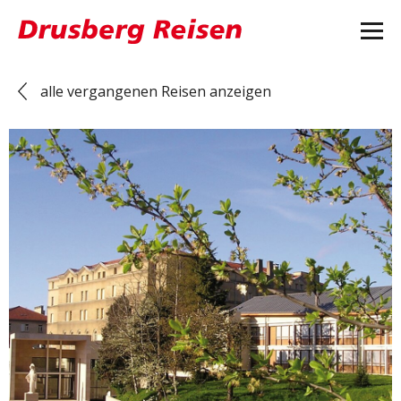
alle vergangenen Reisen anzeigen