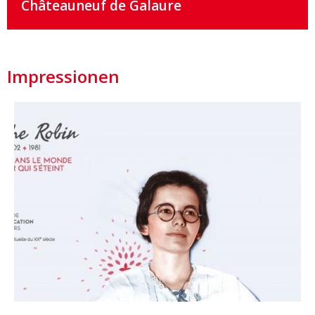
Châteauneuf de Galaure
Impressionen