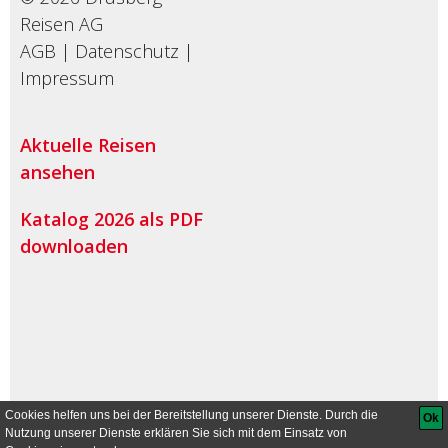
Reisen AG
AGB
|
Datenschutz
|
Impressum
Aktuelle Reisen
ansehen
Katalog 2026 als PDF
downloaden