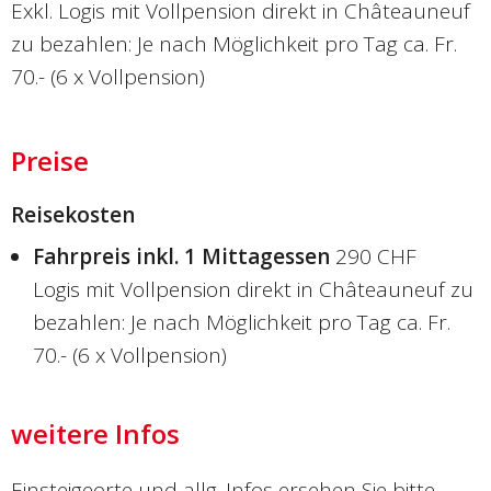
Exkl. Logis mit Vollpension direkt in Châteauneuf
zu bezahlen: Je nach Möglichkeit pro Tag ca. Fr.
70.- (6 x Vollpension)
Preise
Reisekosten
Fahrpreis inkl. 1 Mittagessen
290 CHF
Logis mit Vollpension direkt in Châteauneuf zu
bezahlen: Je nach Möglichkeit pro Tag ca. Fr.
70.- (6 x Vollpension)
weitere Infos
Einsteigeorte und allg. Infos ersehen Sie bitte