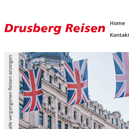
Home
Kontak
alle vergangenen Reisen anzeigen