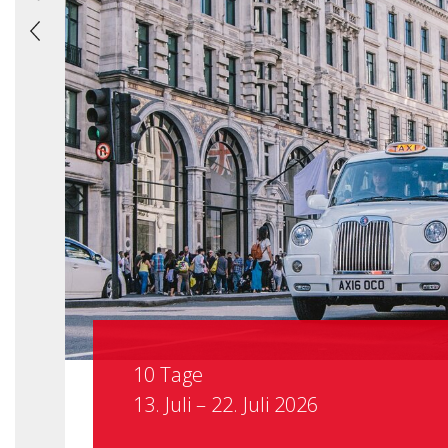
10 Tage
13. Juli – 22. Juli 2026