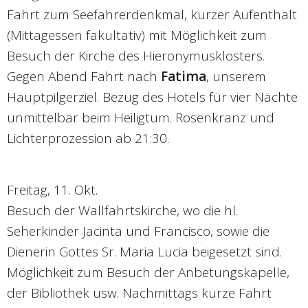
Fahrt zum Seefahrerdenkmal, kurzer Aufenthalt
(Mittagessen fakultativ) mit Möglichkeit zum
Besuch der Kirche des Hieronymusklosters.
Gegen Abend Fahrt nach
Fatima
, unserem
Hauptpilgerziel. Bezug des Hotels für vier Nächte
unmittelbar beim Heiligtum. Rosenkranz und
Lichterprozession ab 21:30.
Freitag, 11. Okt.
Besuch der Wallfahrtskirche, wo die hl.
Seherkinder Jacinta und Francisco, sowie die
Dienerin Gottes Sr. Maria Lucia beigesetzt sind.
Möglichkeit zum Besuch der Anbetungskapelle,
der Bibliothek usw. Nachmittags kurze Fahrt