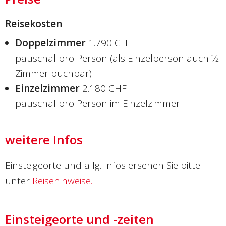
Reisekosten
Doppelzimmer
1.790 CHF
pauschal pro Person (als Einzelperson auch ½
Zimmer buchbar)
Einzelzimmer
2.180 CHF
pauschal pro Person im Einzelzimmer
weitere Infos
Einsteigeorte und allg. Infos ersehen Sie bitte
unter
Reisehinweise.
Einsteigeorte und -zeiten