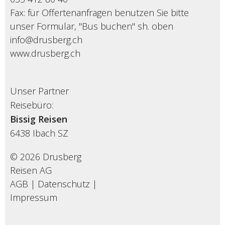
Fax: für Offertenanfragen benutzen Sie bitte
unser Formular, "Bus buchen" sh. oben
info@drusberg.ch
www.drusberg.ch
Unser Partner
Reisebüro:
Bissig Reisen
6438
Ibach SZ
© 2026 Drusberg
Reisen AG
AGB
|
Datenschutz
|
Impressum