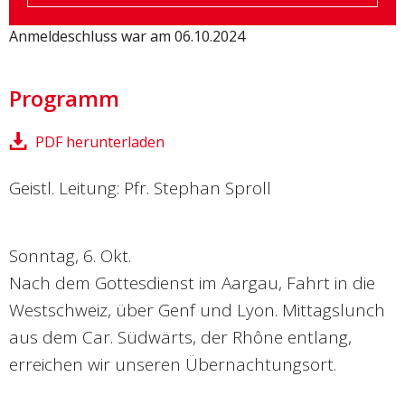
Anmeldeschluss war am 06.10.2024
Programm
PDF herunterladen
Geistl. Leitung: Pfr. Stephan Sproll
Sonntag, 6. Okt.
Nach dem Gottesdienst im Aargau, Fahrt in die
Westschweiz, über Genf und Lyon. Mittagslunch
aus dem Car. Südwärts, der Rhône entlang,
erreichen wir unseren Übernachtungsort.