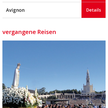
Avignon
Details
vergangene Reisen