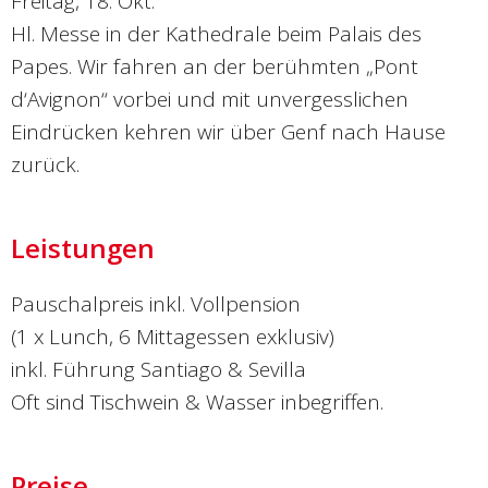
Freitag, 18. Okt.
Hl. Messe in der Kathedrale beim Palais des
Papes. Wir fahren an der berühmten „Pont
d‘Avignon“ vorbei und mit unvergesslichen
Eindrücken kehren wir über Genf nach Hause
zurück.
Leistungen
Pauschalpreis inkl. Vollpension
(1 x Lunch, 6 Mittagessen exklusiv)
inkl. Führung Santiago & Sevilla
Oft sind Tischwein & Wasser inbegriffen.
Preise