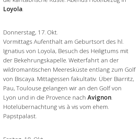
Loyola
.
Donnerstag, 17. Okt.
Vormittags Aufenthalt am Geburtsort des hl.
Ignatius von Loyola, Besuch des Heiligtums mit
der Bekehrungskapelle. Weiterfahrt an der
wildromantischen Meeresküste entlang zum Golf
von Biscaya. Mittagessen fakultativ. Über Biarritz,
Pau, Toulouse gelangen wir an den Golf von
Lyon und in die Provence nach
Avignon
.
Hotelübernachtung vis à vis vom ehem.
Papstpalast.