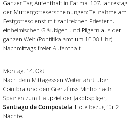
Ganzer Tag Aufenthalt in Fatima. 107. Jahrestag
der Muttergotteserscheinungen: Teilnahme am
Festgottesdienst mit zahlreichen Priestern,
einheimischen Gläubigen und Pilgern aus der
ganzen Welt (Pontifikalamt um 10:00 Uhr).
Nachmittags freier Aufenthalt.
Montag, 14. Okt.
Nach dem Mittagessen Weiterfahrt über
Coimbra und den Grenzfluss Minho nach
Spanien zum Haupziel der Jakobspilger,
Santiago de Compostela
. Hotelbezug für 2
Nächte.