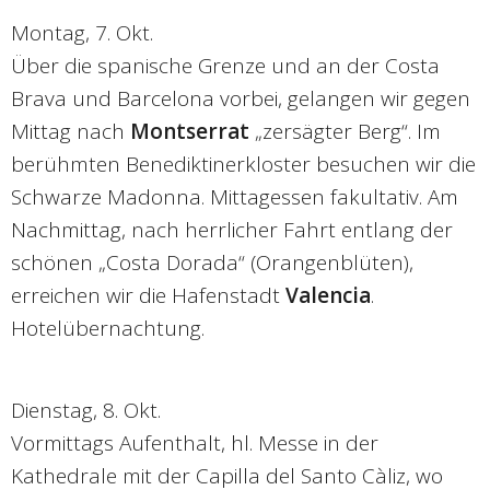
Montag, 7. Okt.
Über die spanische Grenze und an der Costa
Brava und Barcelona vorbei, gelangen wir gegen
Mittag nach
Montserrat
„zersägter Berg“. Im
berühmten Benediktinerkloster besuchen wir die
Schwarze Madonna. Mittagessen fakultativ. Am
Nachmittag, nach herrlicher Fahrt entlang der
schönen „Costa Dorada“ (Orangenblüten),
erreichen wir die Hafenstadt
Valencia
.
Hotelübernachtung.
Dienstag, 8. Okt.
Vormittags Aufenthalt, hl. Messe in der
Kathedrale mit der Capilla del Santo Càliz, wo