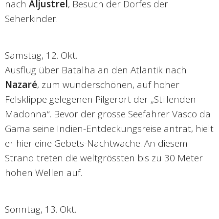
nach
Aljustrel
, Besuch der Dorfes der
Seherkinder.
Samstag, 12. Okt.
Ausflug über Batalha an den Atlantik nach
Nazaré
, zum wunderschönen, auf hoher
Felsklippe gelegenen Pilgerort der „Stillenden
Madonna“. Bevor der grosse Seefahrer Vasco da
Gama seine Indien-Entdeckungsreise antrat, hielt
er hier eine Gebets-Nachtwache. An diesem
Strand treten die weltgrössten bis zu 30 Meter
hohen Wellen auf.
Sonntag, 13. Okt.