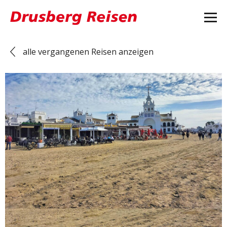
alle vergangenen Reisen anzeigen