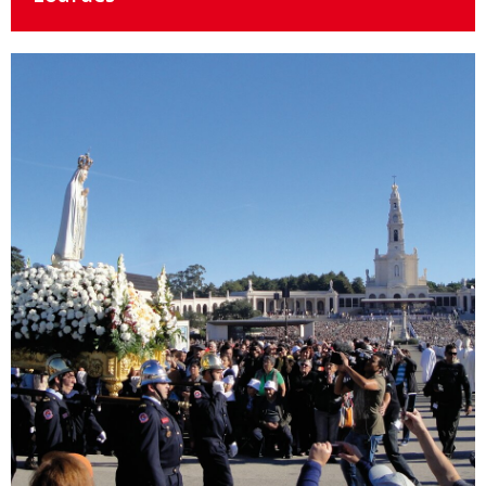
Details