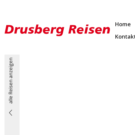
Home
Kontak
alle Reisen anzeigen