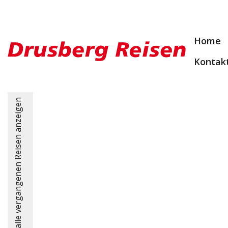
Home
Kontak
alle vergangenen Reisen anzeigen