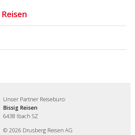
 Reisen
Unser Partner Reisebüro:
Bissig Reisen
6438
Ibach SZ
© 2026 Drusberg Reisen AG