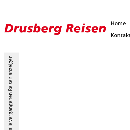
Home
Kontak
alle vergangenen Reisen anzeigen