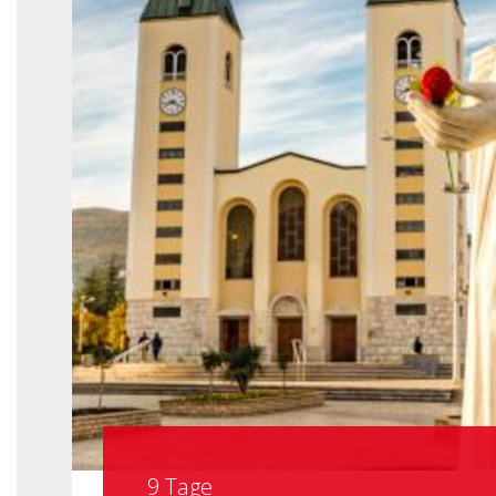
9 Tage