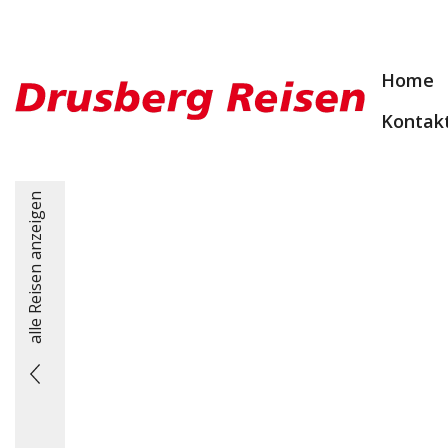
Home
Kontak
alle Reisen anzeigen