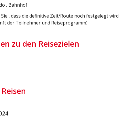
do , Bahnhof
Sie , dass die definitive Zeit/Route noch festgelegt wird
unft der Teilnehmer und Reiseprogramm)
en zu den Reisezielen
 Reisen
2024