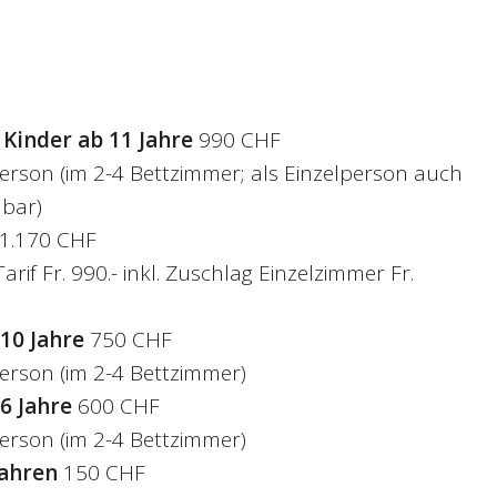
 Kinder ab 11 Jahre
990 CHF
erson (im 2-4 Bettzimmer; als Einzelperson auch
bar)
1.170 CHF
rif Fr. 990.- inkl. Zuschlag Einzelzimmer Fr.
 10 Jahre
750 CHF
erson (im 2-4 Bettzimmer)
 6 Jahre
600 CHF
erson (im 2-4 Bettzimmer)
Jahren
150 CHF