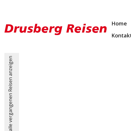
Home
Kontak
alle vergangenen Reisen anzeigen