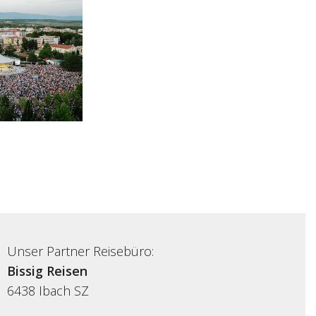
Unser Partner Reisebüro:
Bissig Reisen
6438
Ibach SZ