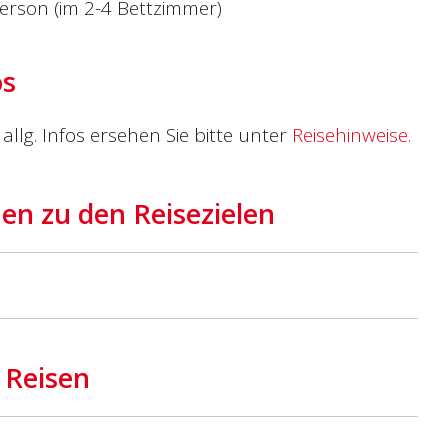
erson (im 2-4 Bettzimmer)
os
allg. Infos ersehen Sie bitte unter
Reisehinweise.
en zu den Reisezielen
 Reisen