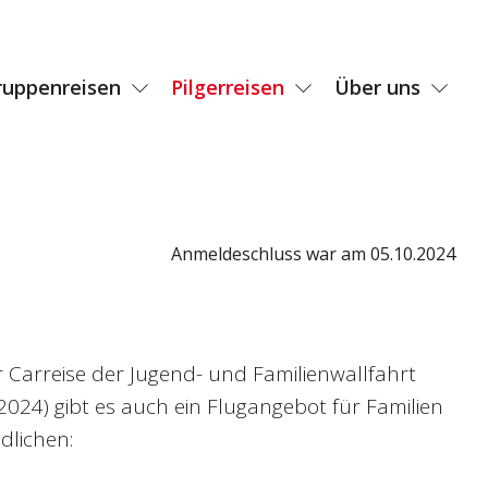
ruppenreisen
Pilgerreisen
Über uns
Anmeldeschluss war am 05.10.2024
ur Carreise der Jugend- und Familienwallfahrt
 2024) gibt es auch ein Flugangebot für Familien
dlichen: