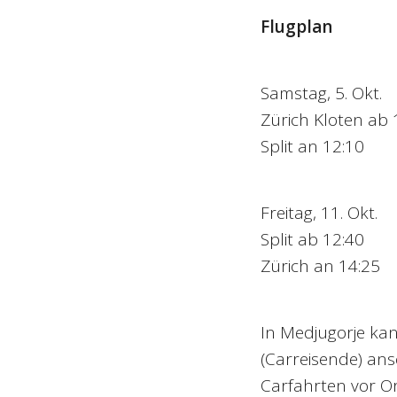
Flugplan
Samstag, 5. Okt.
Zürich Kloten ab 
Split an 12:10
Freitag, 11. Okt.
Split ab 12:40
Zürich an 14:25
In Medjugorje k
(Carreisende) ans
Carfahrten vor Or