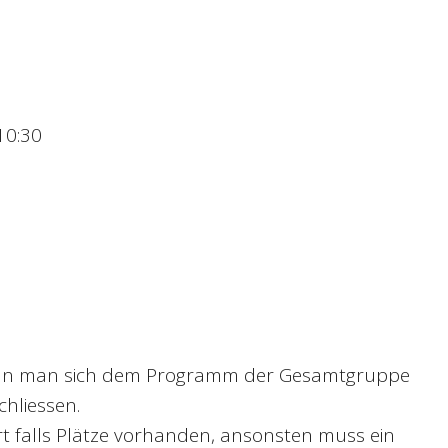
10:30
ann man sich dem Programm der Gesamtgruppe
chliessen.
t falls Plätze vorhanden, ansonsten muss ein