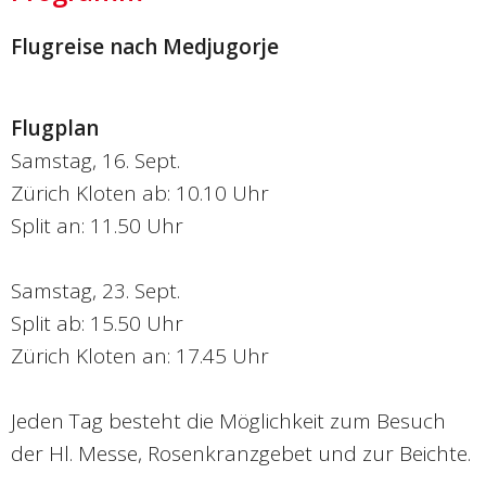
Flugreise nach Medjugorje
Flugplan
Samstag, 16. Sept.
Zürich Kloten ab: 10.10 Uhr
Split an: 11.50 Uhr
Samstag, 23. Sept.
Split ab: 15.50 Uhr
Zürich Kloten an: 17.45 Uhr
Jeden Tag besteht die Möglichkeit zum Besuch
der Hl. Messe, Rosenkranzgebet und zur Beichte.