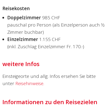
Reisekosten
Doppelzimmer
985 CHF
pauschal pro Person (als Einzelperson auch ½
Zimmer buchbar)
Einzelzimmer
1.155 CHF
(inkl. Zuschlag Einzelzimmer Fr. 170.-)
weitere Infos
Einsteigeorte und allg. Infos ersehen Sie bitte
unter
Reisehinweise.
Informationen zu den Reisezielen