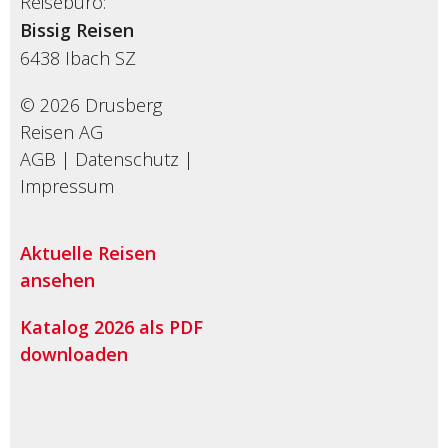
Reisebüro:
Bissig Reisen
6438
Ibach SZ
© 2026 Drusberg
Reisen AG
AGB
|
Datenschutz
|
Impressum
Aktuelle Reisen
ansehen
Katalog 2026 als PDF
downloaden