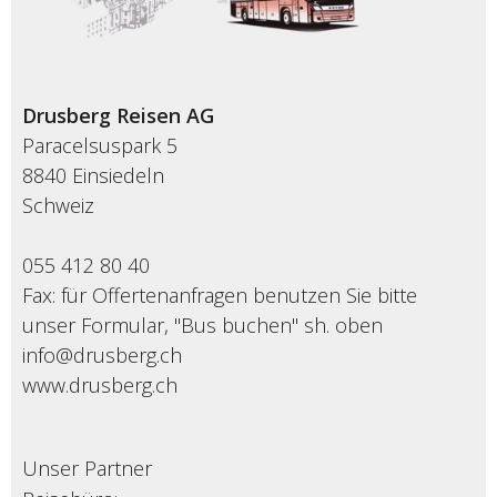
Drusberg Reisen AG
Paracelsuspark 5
8840 Einsiedeln
Schweiz
055 412 80 40
Fax: für Offertenanfragen benutzen Sie bitte
unser Formular, "Bus buchen" sh. oben
info@drusberg.ch
www.drusberg.ch
Unser Partner