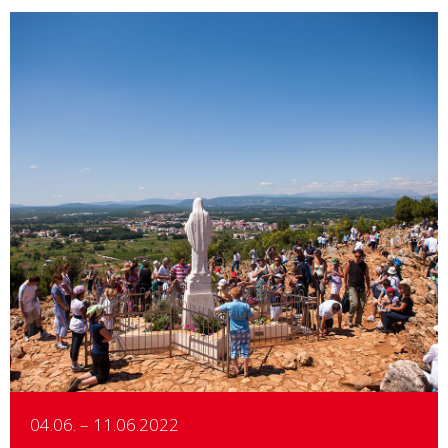
Details
04.06. – 11.06.2022