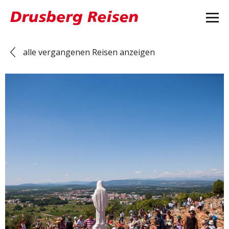
alle vergangenen Reisen anzeigen