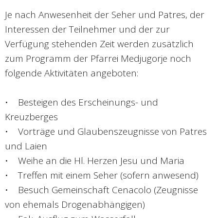
Je nach Anwesenheit der Seher und Patres, der
Interessen der Teilnehmer und der zur
Verfügung stehenden Zeit werden zusätzlich
zum Programm der Pfarrei Medjugorje noch
folgende Aktivitäten angeboten:
• Besteigen des Erscheinungs- und
Kreuzberges
• Vorträge und Glaubenszeugnisse von Patres
und Laien
• Weihe an die Hl. Herzen Jesu und Maria
• Treffen mit einem Seher (sofern anwesend)
• Besuch Gemeinschaft Cenacolo (Zeugnisse
von ehemals Drogenabhängigen)