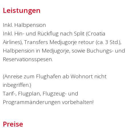
Leistungen
Inkl. Halbpension
Inkl. Hin- und Rückflug nach Split (Croatia
Airlines), Transfers Medjugorje retour (ca. 3 Std.),
Halbpension in Medjugorje, sowie Buchungs- und
Reservationsspesen.
(Anreise zum Flughafen ab Wohnort nicht
inbegriffen.)
Tarif-, Flugplan, Flugzeug- und
Programmänderungen vorbehalten!
Preise