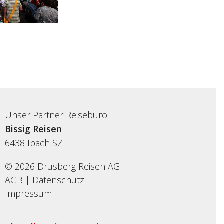
Unser Partner Reisebüro:
Bissig Reisen
6438
Ibach SZ
© 2026 Drusberg Reisen AG
AGB
|
Datenschutz
|
Impressum