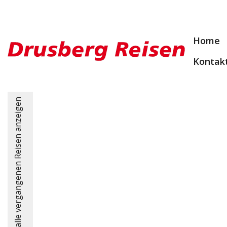
Home
Kontak
alle vergangenen Reisen anzeigen