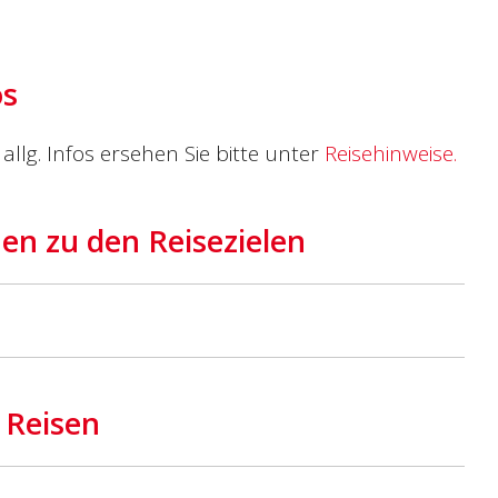
os
allg. Infos ersehen Sie bitte unter
Reisehinweise.
en zu den Reisezielen
 Reisen