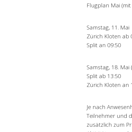
Flugplan Mai (mit
Samstag, 11. Mai
Zürich Kloten ab 
Split an 09:50
Samstag, 18. Mai (
Split ab 13:50
Zürich Kloten an 
Je nach Anwesenhe
Teilnehmer und d
zusätzlich zum P