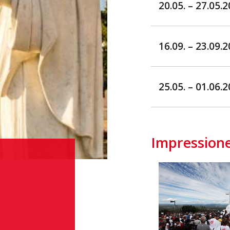
20.05. – 27.05.
16.09. – 23.09.
25.05. – 01.06.
Impression