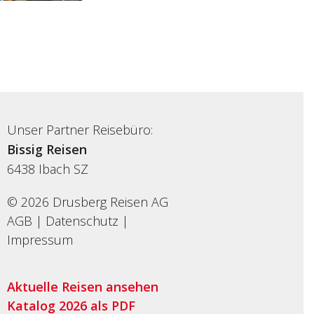
Unser Partner Reisebüro:
Bissig Reisen
6438
Ibach SZ
© 2026 Drusberg Reisen AG
AGB
|
Datenschutz
|
Impressum
Aktuelle Reisen ansehen
Katalog 2026 als PDF