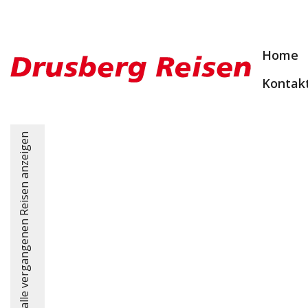
Home
Kontak
alle vergangenen Reisen anzeigen