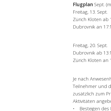
Flugplan
Sept. (m
Freitag, 13. Sept.
Zürich Kloten ab 
Dubrovnik an 17:
Freitag, 20. Sept.
Dubrovnik ab 13:
Zürich Kloten an 
Je nach Anwesenhe
Teilnehmer und d
zusätzlich zum P
Aktivitäten angeb
• Besteigen des 