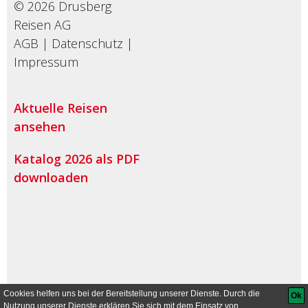
© 2026 Drusberg
Reisen AG
AGB
|
Datenschutz
|
Impressum
Aktuelle Reisen
ansehen
Katalog 2026 als PDF
downloaden