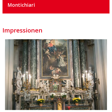
Montichiari
Impressionen