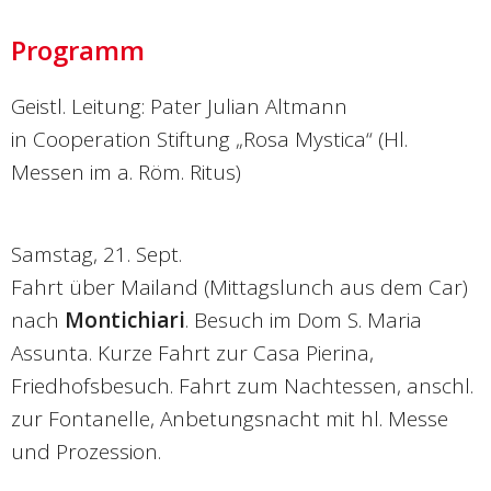
Programm
Geistl. Leitung: Pater Julian Altmann
in Cooperation Stiftung „Rosa Mystica“ (Hl.
Messen im a. Röm. Ritus)
Samstag, 21. Sept.
Fahrt über Mailand (Mittagslunch aus dem Car)
nach
Montichiari
. Besuch im Dom S. Maria
Assunta. Kurze Fahrt zur Casa Pierina,
Friedhofsbesuch. Fahrt zum Nachtessen, anschl.
zur Fontanelle, Anbetungsnacht mit hl. Messe
und Prozession.