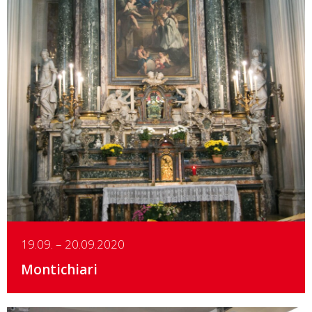
Details
19.09. – 20.09.2020
Montichiari