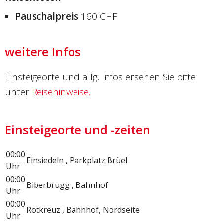
Pauschalpreis
160 CHF
weitere Infos
Einsteigeorte und allg. Infos ersehen Sie bitte
unter
Reisehinweise.
Einsteigeorte und -zeiten
00:00
Einsiedeln , Parkplatz Brüel
Uhr
00:00
Biberbrugg , Bahnhof
Uhr
00:00
Rotkreuz , Bahnhof, Nordseite
Uhr