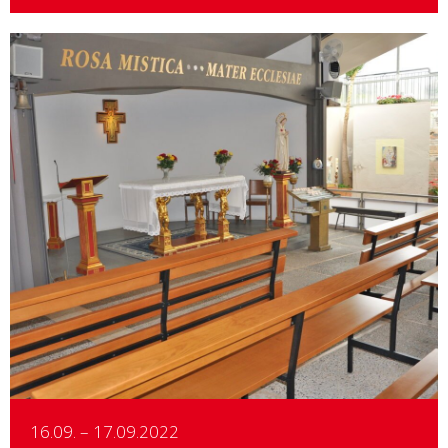
Details
16.09. – 17.09.2022