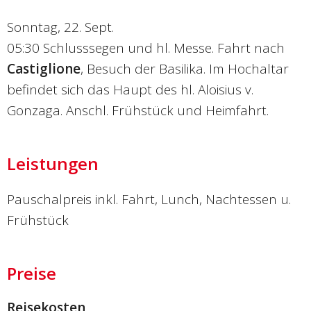
Sonntag, 22. Sept.
05:30 Schlusssegen und hl. Messe. Fahrt nach
Castiglione
, Besuch der Basilika. Im Hochaltar
befindet sich das Haupt des hl. Aloisius v.
Gonzaga. Anschl. Frühstück und Heimfahrt.
Leistungen
Pauschalpreis inkl. Fahrt, Lunch, Nachtessen u.
Frühstück
Preise
Reisekosten