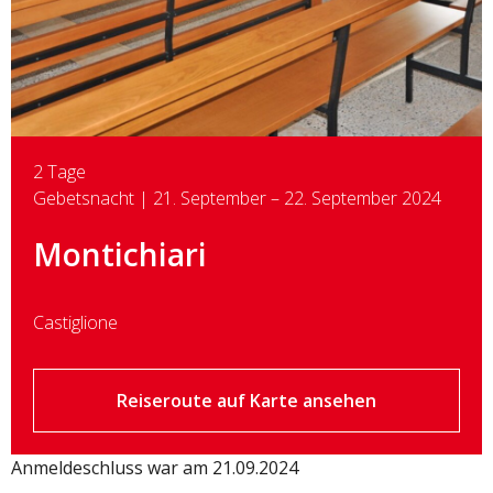
2 Tage
Gebetsnacht | 21. September – 22. September 2024
Montichiari
Castiglione
Reiseroute auf Karte ansehen
Anmeldeschluss war am 21.09.2024