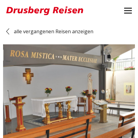
alle vergangenen Reisen anzeigen