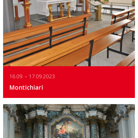
Details
16.09. – 17.09.2023
Montichiari