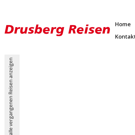
Home
Kontak
alle vergangenen Reisen anzeigen