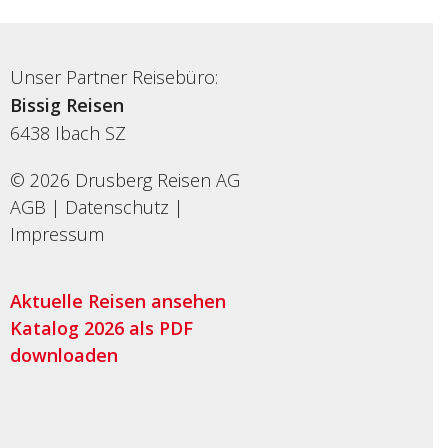
Unser Partner Reisebüro:
Bissig Reisen
6438
Ibach SZ
© 2026 Drusberg Reisen AG
AGB
|
Datenschutz
|
Impressum
Aktuelle Reisen ansehen
Katalog 2026 als PDF
downloaden