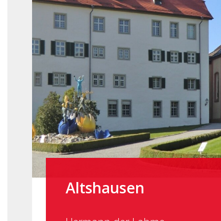
Altshausen