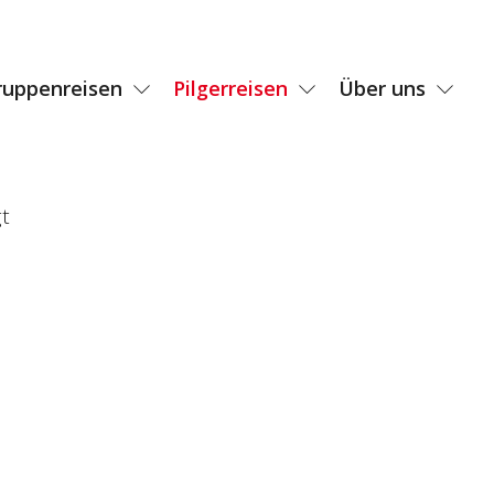
ruppenreisen
Pilgerreisen
Über uns
t