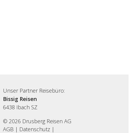
Unser Partner Reisebüro:
Bissig Reisen
6438
Ibach SZ
© 2026 Drusberg Reisen AG
AGB
|
Datenschutz
|