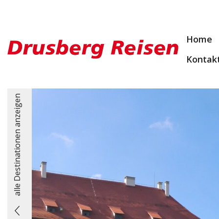
Home
Kontak
alle Destinationen anzeigen