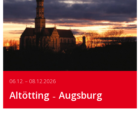
Details
06.12. – 08.12.2026
Altötting
Augsburg