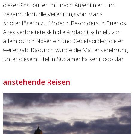
dieser Postkarten mit nach Argentinien und
begann dort, die Verehrung von Maria
Knotenlöserin zu fördern. Besonders in Buenos
Aires verbreitete sich die Andacht schnell, vor
allem durch Novenen und Gebetsbilder, die er
weitergab. Dadurch wurde die Marienverehrung
unter diesem Titel in Südamerika sehr populär.
anstehende Reisen