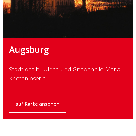
Augsburg
Stadt des hl. Ulrich und Gnadenbild Maria
Knotenlöserin
auf Karte ansehen