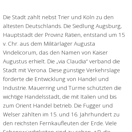
Die Stadt zählt nebst Trier und Köln zu den
ältesten Deutschlands. Die Siedlung Augsburg,
Hauptstadt der Provinz Rätien, entstand um 15
v. Chr. aus dem Militärlager Augusta
Vindelicorum, das den Namen von Kaiser
Augustus erhielt. Die „via Claudia“ verband die
Stadt mit Verona. Diese günstige Verkehrslage
förderte die Entwicklung von Handel und
Industrie. Mauerring und Türme schützten die
wichtige Handelsstadt, die mit Italien und bis
zum Orient Handel betrieb. Die Fugger und
Welser zählten im 15. und 16. Jahrhundert zu
den reichsten Fernkaufleuten der Erde. Viele