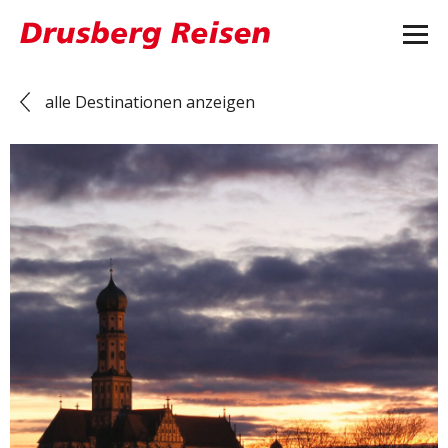
alle Destinationen anzeigen