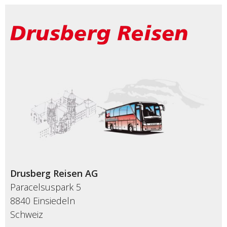
Drusberg Reisen AG
Paracelsuspark 5
8840 Einsiedeln
Schweiz