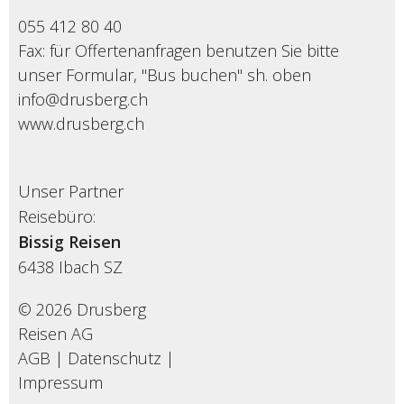
055 412 80 40
Fax: für Offertenanfragen benutzen Sie bitte
unser Formular, "Bus buchen" sh. oben
info@drusberg.ch
www.drusberg.ch
Unser Partner
Reisebüro:
Bissig Reisen
6438
Ibach SZ
© 2026 Drusberg
Reisen AG
AGB
|
Datenschutz
|
Impressum