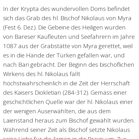
In der Krypta des wundervollen Doms befindet
sich das Grab des hl. Bischof Nikolaus von Myra
(Fest 6. Dez.). Die Gebeine des Heiligen wurden
von Bareser Kaufleuten und Seefahrern im Jahre
1087 aus der Grabstätte von Myra gerettet, weil
es in die Hände der Türken gefallen war, und
nach Bari gebracht. Der Beginn des bischöflichen
Wirkens des hl. Nikolaus fällt
höchstwahrscheinlich in die Zeit der Herrschaft
des Kaisers Diokletian (284-312). Gemäss einer
geschichtlichen Quelle war der hl. Nikolaus einer
der wenigen Auserwählten, die aus dem
Laienstand heraus zum Bischof gewählt wurden.
Während seiner Zeit als Bischof setzte Nikolaus