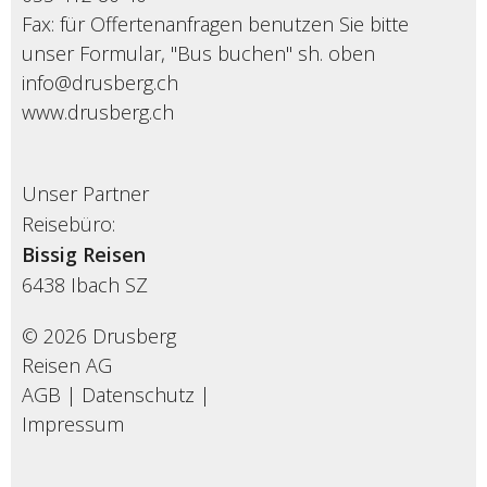
Fax: für Offertenanfragen benutzen Sie bitte
unser Formular, "Bus buchen" sh. oben
info@drusberg.ch
www.drusberg.ch
Unser Partner
Reisebüro:
Bissig Reisen
6438
Ibach SZ
© 2026 Drusberg
Reisen AG
AGB
|
Datenschutz
|
Impressum