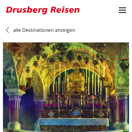
alle Destinationen anzeigen