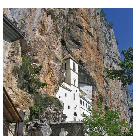
Details