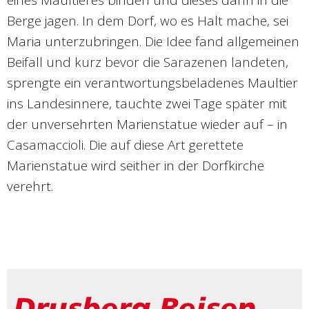
eines Maultieres binden und dieses dann in die
Berge jagen. In dem Dorf, wo es Halt mache, sei
Maria unterzubringen. Die Idee fand allgemeinen
Beifall und kurz bevor die Sarazenen landeten,
sprengte ein verantwortungsbeladenes Maultier
ins Landesinnere, tauchte zwei Tage später mit
der unversehrten Marienstatue wieder auf – in
Casamaccioli. Die auf diese Art gerettete
Marienstatue wird seither in der Dorfkirche
verehrt.