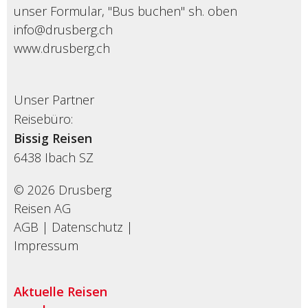
unser Formular, "Bus buchen" sh. oben
info@drusberg.ch
www.drusberg.ch
Unser Partner
Reisebüro:
Bissig Reisen
6438
Ibach SZ
© 2026 Drusberg
Reisen AG
AGB
|
Datenschutz
|
Impressum
Aktuelle Reisen