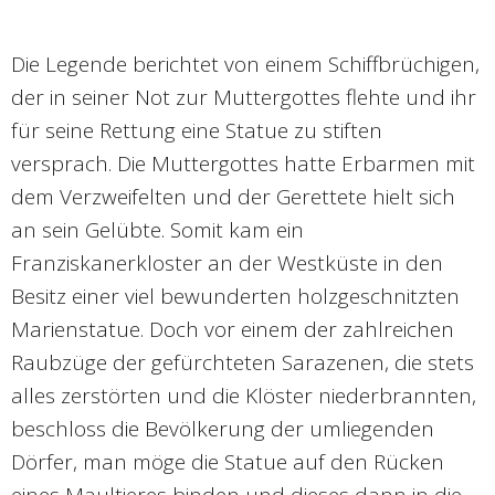
Die Legende berichtet von einem Schiffbrüchigen,
der in seiner Not zur Muttergottes flehte und ihr
für seine Rettung eine Statue zu stiften
versprach. Die Muttergottes hatte Erbarmen mit
dem Verzweifelten und der Gerettete hielt sich
an sein Gelübte. Somit kam ein
Franziskanerkloster an der Westküste in den
Besitz einer viel bewunderten holzgeschnitzten
Marienstatue. Doch vor einem der zahlreichen
Raubzüge der gefürchteten Sarazenen, die stets
alles zerstörten und die Klöster niederbrannten,
beschloss die Bevölkerung der umliegenden
Dörfer, man möge die Statue auf den Rücken