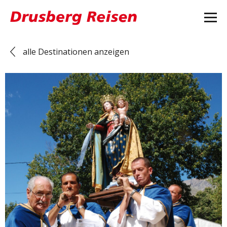
alle Destinationen anzeigen