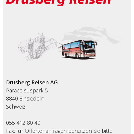
Drusberg Reisen AG
Paracelsuspark 5
8840 Einsiedeln
Schweiz
055 412 80 40
Fax: für Offertenanfragen benutzen Sie bitte