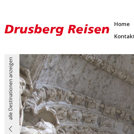
Home
Kontak
alle Destinationen anzeigen