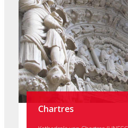
Chartres