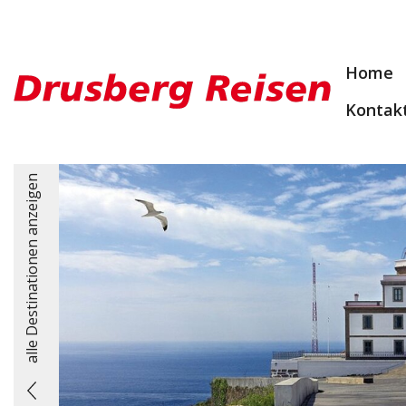
Home
Kontak
alle Destinationen anzeigen