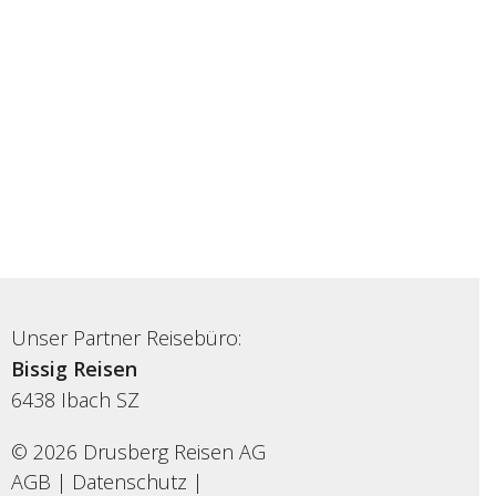
Unser Partner Reisebüro:
Bissig Reisen
6438
Ibach SZ
© 2026 Drusberg Reisen AG
AGB
|
Datenschutz
|