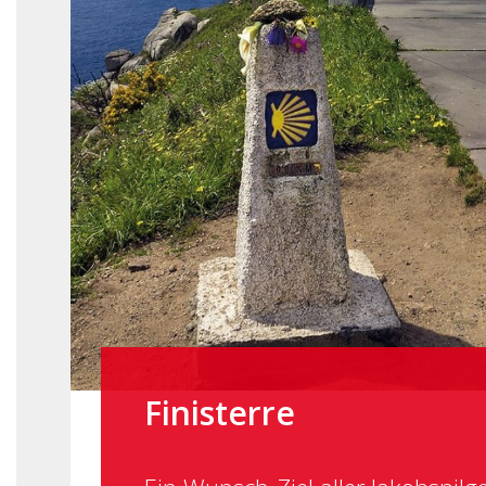
Finisterre