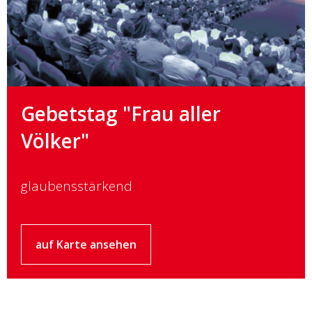
Gebetstag "Frau aller
Völker"
glaubensstärkend
auf Karte ansehen