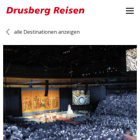
alle Destinationen anzeigen