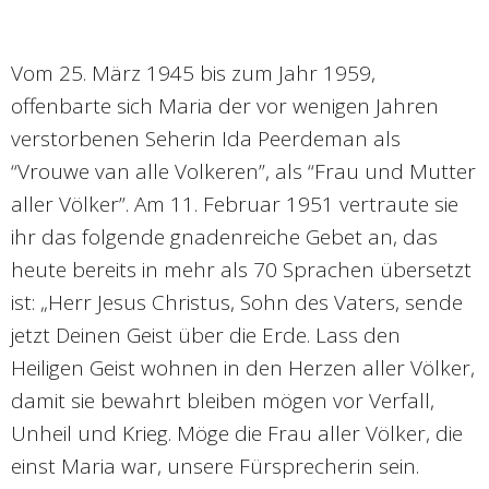
Vom 25. März 1945 bis zum Jahr 1959,
offenbarte sich Maria der vor wenigen Jahren
verstorbenen Seherin Ida Peerdeman als
“Vrouwe van alle Volkeren”, als “Frau und Mutter
aller Völker”. Am 11. Februar 1951 vertraute sie
ihr das folgende gnadenreiche Gebet an, das
heute bereits in mehr als 70 Sprachen übersetzt
ist: „Herr Jesus Christus, Sohn des Vaters, sende
jetzt Deinen Geist über die Erde. Lass den
Heiligen Geist wohnen in den Herzen aller Völker,
damit sie bewahrt bleiben mögen vor Verfall,
Unheil und Krieg. Möge die Frau aller Völker, die
einst Maria war, unsere Fürsprecherin sein.