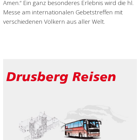
Amen.“ Ein ganz besonderes Erlebnis wird die hl.
Messe am internationalen Gebetstreffen mit
verschiedenen Völkern aus aller Welt.