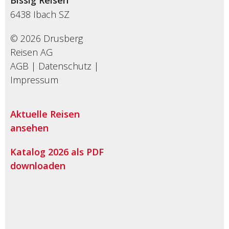
Bissig Reisen
6438
Ibach SZ
© 2026 Drusberg
Reisen AG
AGB
|
Datenschutz
|
Impressum
Aktuelle Reisen
ansehen
Katalog 2026 als PDF
downloaden