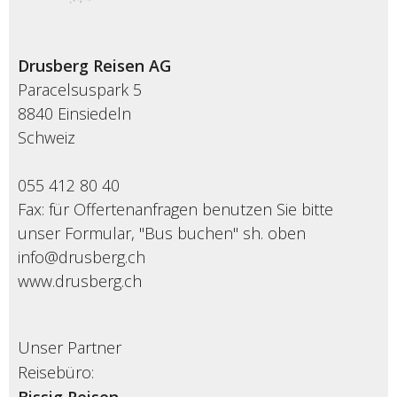
Drusberg Reisen AG
Paracelsuspark 5
8840 Einsiedeln
Schweiz
055 412 80 40
Fax: für Offertenanfragen benutzen Sie bitte
unser Formular, "Bus buchen" sh. oben
info@drusberg.ch
www.drusberg.ch
Unser Partner
Reisebüro: