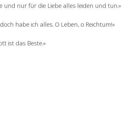
e und nur für die Liebe alles leiden und tun.»
doch habe ich alles. O Leben, o Reichtum!»
tt ist das Beste.»