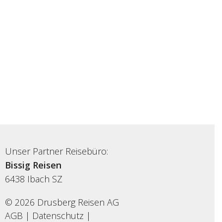
Unser Partner Reisebüro:
Bissig Reisen
6438
Ibach SZ
© 2026 Drusberg Reisen AG
AGB
|
Datenschutz
|