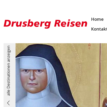
Home
Kontak
alle Destinationen anzeigen