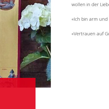
wollen in der Lieb
«Ich bin arm und 
«Vertrauen auf Go