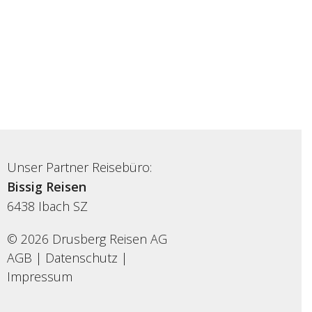
Unser Partner Reisebüro:
Bissig Reisen
6438
Ibach SZ
© 2026 Drusberg Reisen AG
AGB
|
Datenschutz
|
Impressum