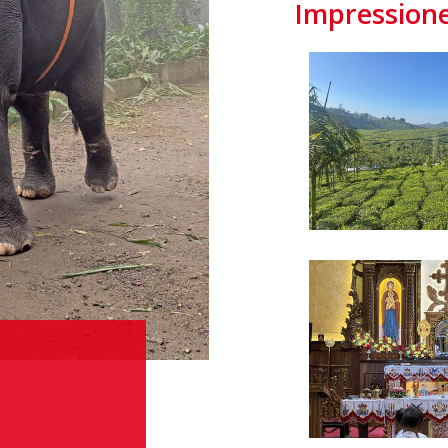
Impression