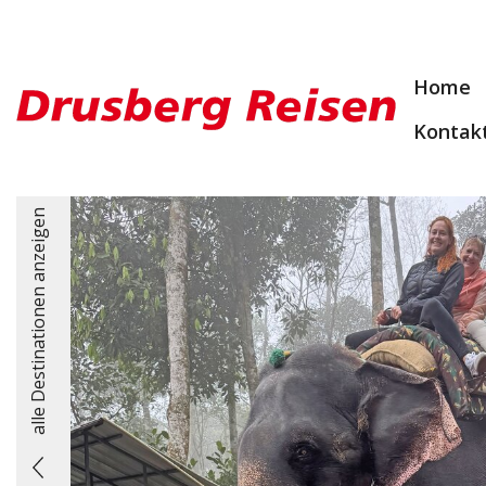
Home
Kontak
alle Destinationen anzeigen