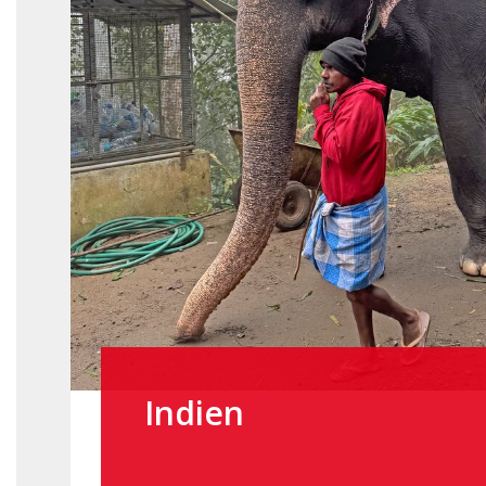
Indien