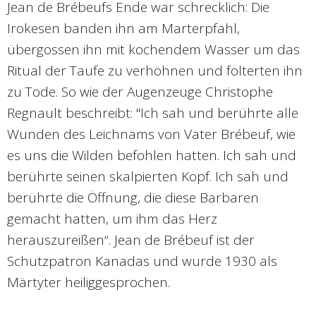
Jean de Brébeufs Ende war schrecklich: Die
Irokesen banden ihn am Marterpfahl,
übergossen ihn mit kochendem Wasser um das
Ritual der Taufe zu verhöhnen und folterten ihn
zu Tode. So wie der Augenzeuge Christophe
Regnault beschreibt: "Ich sah und berührte alle
Wunden des Leichnams von Vater Brébeuf, wie
es uns die Wilden befohlen hatten. Ich sah und
berührte seinen skalpierten Kopf. Ich sah und
berührte die Öffnung, die diese Barbaren
gemacht hatten, um ihm das Herz
herauszureißen“. Jean de Brébeuf ist der
Schutzpatron Kanadas und wurde 1930 als
Märtyter heiliggesprochen.