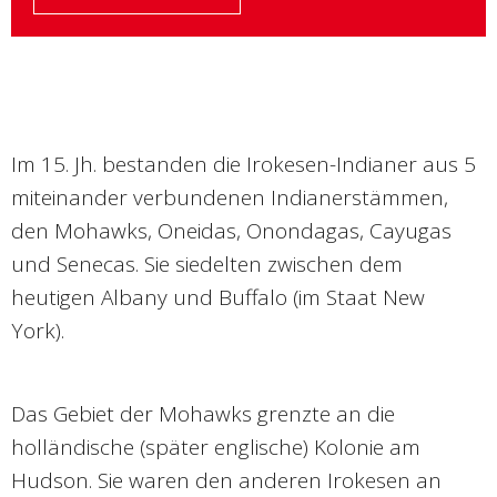
Im 15. Jh. bestanden die Irokesen-Indianer aus 5
miteinander verbundenen Indianerstämmen,
den Mohawks, Oneidas, Onondagas, Cayugas
und Senecas. Sie siedelten zwischen dem
heutigen Albany und Buffalo (im Staat New
York).
Das Gebiet der Mohawks grenzte an die
holländische (später englische) Kolonie am
Hudson. Sie waren den anderen Irokesen an