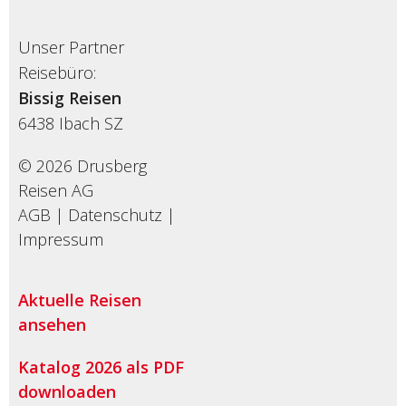
Unser Partner
Reisebüro:
Bissig Reisen
6438
Ibach SZ
© 2026 Drusberg
Reisen AG
AGB
|
Datenschutz
|
Impressum
Aktuelle Reisen
ansehen
Katalog 2026 als PDF
downloaden