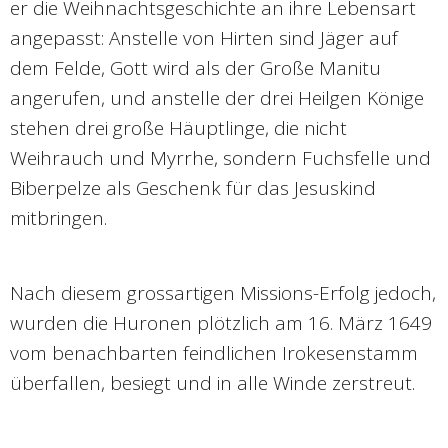
er die Weihnachtsgeschichte an ihre Lebensart
angepasst: Anstelle von Hirten sind Jäger auf
dem Felde, Gott wird als der Große Manitu
angerufen, und anstelle der drei Heilgen Könige
stehen drei große Häuptlinge, die nicht
Weihrauch und Myrrhe, sondern Fuchsfelle und
Biberpelze als Geschenk für das Jesuskind
mitbringen.
Nach diesem grossartigen Missions-Erfolg jedoch,
wurden die Huronen plötzlich am 16. März 1649
vom benachbarten feindlichen Irokesenstamm
überfallen, besiegt und in alle Winde zerstreut.