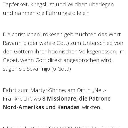
Tapferkeit, Kriegslust und Wildheit überlegen
und nahmen die Führungsrolle ein.
Die christlichen Irokesen gebrauchten das Wort
Ravannijo (der wahre Gott) zum Unterschied von
den Göttern ihrer heidnischen Volksgenossen. Im
Gebet, wenn Gott direkt angesprochen wird,
sagen sie Sevannijo (o Gott!)
Fahrt zum Martyr-Shrine, am Ort in „Neu-
Frankreich“, wo
8 Missionare, die Patrone
Nord-Amerikas und Kanadas
, wirkten.