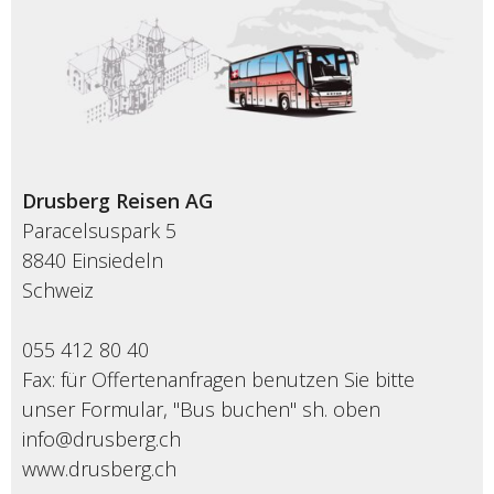
Drusberg Reisen AG
Paracelsuspark 5
8840 Einsiedeln
Schweiz
055 412 80 40
Fax: für Offertenanfragen benutzen Sie bitte
unser Formular, "Bus buchen" sh. oben
info@drusberg.ch
www.drusberg.ch