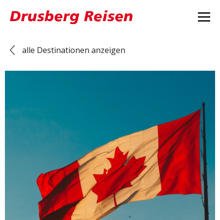
alle Destinationen anzeigen