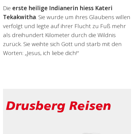
Die
erste heilige Indianerin hiess Kateri
Tekakwitha
. Sie wurde um ihres Glaubens willen
verfolgt und legte auf ihrer Flucht zu Fuß mehr
als dreihundert Kilometer durch die Wildnis
zurück. Sie weihte sich Gott und starb mit den
Worten: „Jesus, ich liebe dich!“