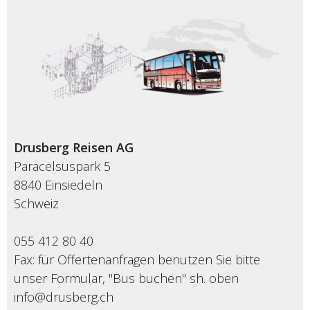
Drusberg Reisen AG
Paracelsuspark 5
8840 Einsiedeln
Schweiz
055 412 80 40
Fax: für Offertenanfragen benutzen Sie bitte
unser Formular, "Bus buchen" sh. oben
info@drusberg.ch