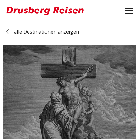
alle Destinationen anzeigen