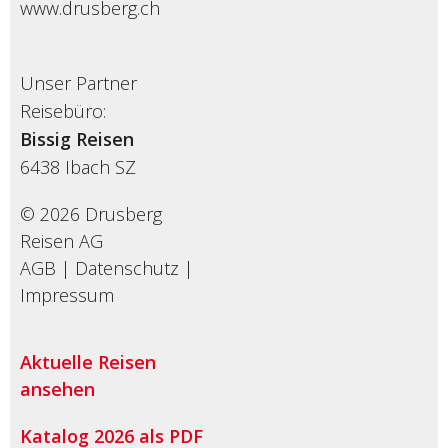
www.drusberg.ch
Unser Partner
Reisebüro:
Bissig Reisen
6438
Ibach SZ
© 2026 Drusberg
Reisen AG
AGB
|
Datenschutz
|
Impressum
Aktuelle Reisen
ansehen
Katalog 2026 als PDF