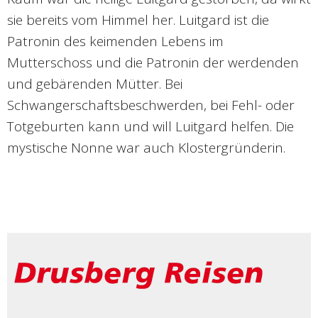
sie bereits vom Himmel her. Luitgard ist die
Patronin des keimenden Lebens im
Mutterschoss und die Patronin der werdenden
und gebärenden Mütter. Bei
Schwangerschaftsbeschwerden, bei Fehl- oder
Totgeburten kann und will Luitgard helfen. Die
mystische Nonne war auch Klostergründerin.