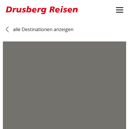
alle Destinationen anzeigen