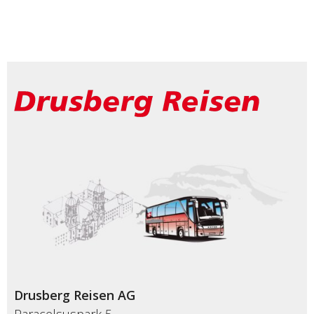
Drusberg Reisen AG