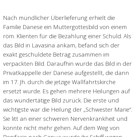
Nach mündlicher Überlieferung erhielt die
Familie Danese ein Muttergottesbild von einem
röm. Klienten für die Bezahlung einer Schuld. Als
das Bild in Lavasina ankam, befand sich der
exakt geschuldete Betrag zusammen im
verpackten Bild. Daraufhin wurde das Bild in der
Privatkappelle der Danese aufgestellt, die dann
im 17. Jh. durch die jetzige Wallfahrtskirche
ersetzt wurde. Es gehen mehrere Heilungen auf
das wundertätige Bild zurück. Die erste und
wichtigste war die Heilung der „Schwester Marie“.
Sie litt an einer schweren Nervenkrankheit und
konnte nicht mehr gehen. Auf dem Weg von