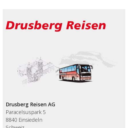
Drusberg Reisen AG
Paracelsuspark 5
8840 Einsiedeln
Schweiz