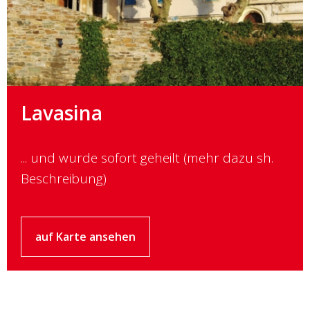
Lavasina
... und wurde sofort geheilt (mehr dazu sh.
Beschreibung)
auf Karte ansehen