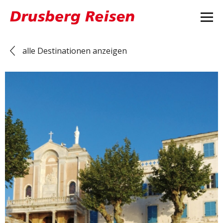
alle Destinationen anzeigen