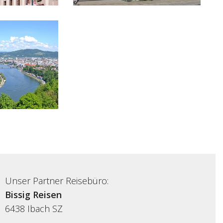
Unser Partner Reisebüro:
Bissig Reisen
6438
Ibach SZ