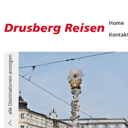
Home
Kontak
alle Destinationen anzeigen