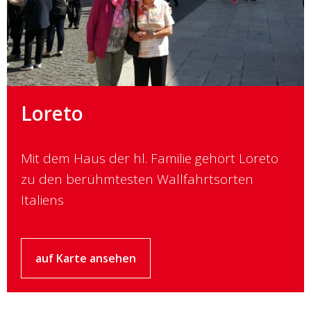
Loreto
Mit dem Haus der hl. Familie gehört Loreto
zu den berühmtesten Wallfahrtsorten
Italiens
auf Karte ansehen