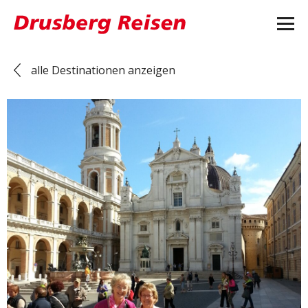
alle Destinationen anzeigen