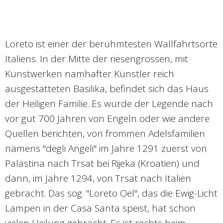
Loreto ist einer der berühmtesten Wallfahrtsorte
Italiens. In der Mitte der riesengrossen, mit
Kunstwerken namhafter Künstler reich
ausgestatteten Basilika, befindet sich das Haus
der Heiligen Familie. Es wurde der Legende nach
vor gut 700 Jahren von Engeln oder wie andere
Quellen berichten, von frommen Adelsfamilien
namens "degli Angeli" im Jahre 1291 zuerst von
Palästina nach Trsat bei Rijeka (Kroatien) und
dann, im Jahre 1294, von Trsat nach Italien
gebracht. Das sog. "Loreto Oel", das die Ewig-Licht
Lampen in der Casa Santa speist, hat schon