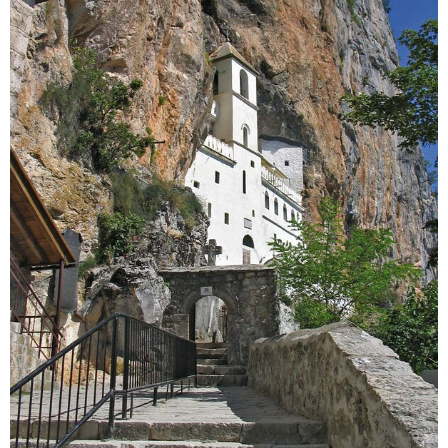
Details