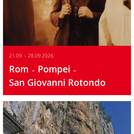
Details
21.09. – 28.09.2026
Rom
Pompei
San Giovanni Rotondo