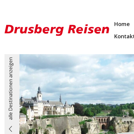
Home
Kontak
alle Destinationen anzeigen