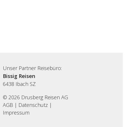
Unser Partner Reisebüro:
Bissig Reisen
6438
Ibach SZ
© 2026 Drusberg Reisen AG
AGB
|
Datenschutz
|
Impressum