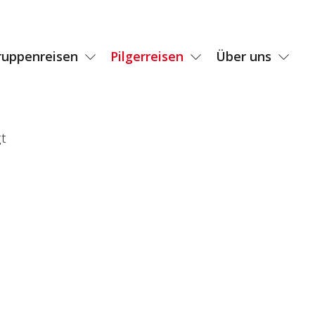
ruppenreisen
Pilgerreisen
Über uns
t