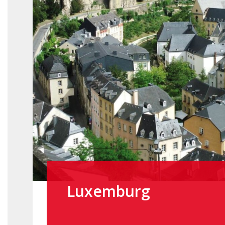
Luxemburg