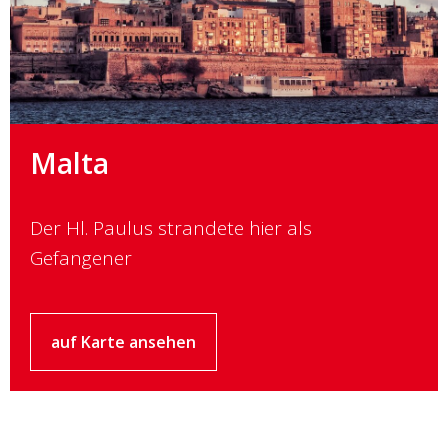
Malta
Der Hl. Paulus strandete hier als
Gefangener
auf Karte ansehen