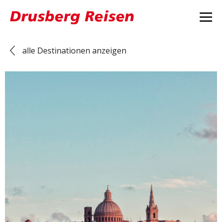
alle Destinationen anzeigen