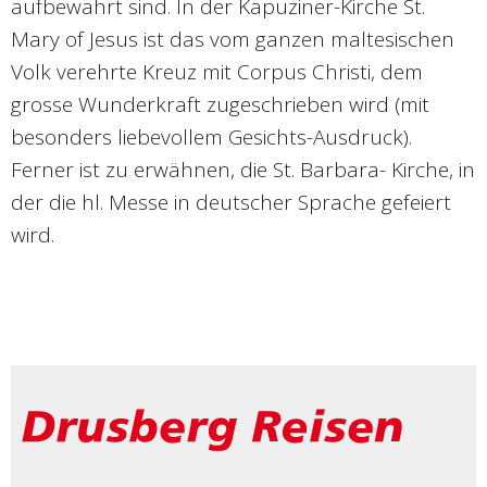
aufbewahrt sind. In der Kapuziner-Kirche St.
Mary of Jesus ist das vom ganzen maltesischen
Volk verehrte Kreuz mit Corpus Christi, dem
grosse Wunderkraft zugeschrieben wird (mit
besonders liebevollem Gesichts-Ausdruck).
Ferner ist zu erwähnen, die St. Barbara- Kirche, in
der die hl. Messe in deutscher Sprache gefeiert
wird.