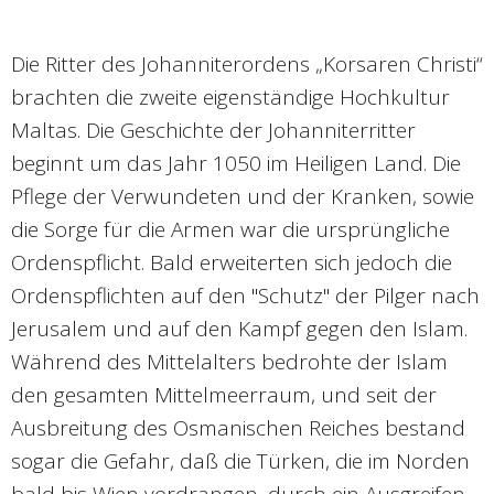
Die Ritter des Johanniterordens „Korsaren Christi“
brachten die zweite eigenständige Hochkultur
Maltas. Die Geschichte der Johanniterritter
beginnt um das Jahr 1050 im Heiligen Land. Die
Pflege der Verwundeten und der Kranken, sowie
die Sorge für die Armen war die ursprüngliche
Ordenspflicht. Bald erweiterten sich jedoch die
Ordenspflichten auf den "Schutz" der Pilger nach
Jerusalem und auf den Kampf gegen den Islam.
Während des Mittelalters bedrohte der Islam
den gesamten Mittelmeerraum, und seit der
Ausbreitung des Osmanischen Reiches bestand
sogar die Gefahr, daß die Türken, die im Norden