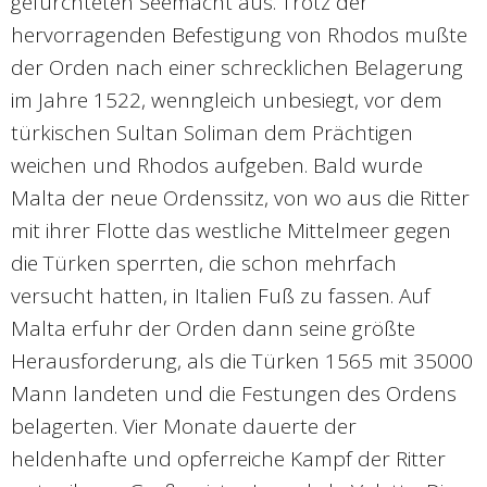
gefürchteten Seemacht aus. Trotz der
hervorragenden Befestigung von Rhodos mußte
der Orden nach einer schrecklichen Belagerung
im Jahre 1522, wenngleich unbesiegt, vor dem
türkischen Sultan Soliman dem Prächtigen
weichen und Rhodos aufgeben. Bald wurde
Malta der neue Ordenssitz, von wo aus die Ritter
mit ihrer Flotte das westliche Mittelmeer gegen
die Türken sperrten, die schon mehrfach
versucht hatten, in Italien Fuß zu fassen. Auf
Malta erfuhr der Orden dann seine größte
Herausforderung, als die Türken 1565 mit 35000
Mann landeten und die Festungen des Ordens
belagerten. Vier Monate dauerte der
heldenhafte und opferreiche Kampf der Ritter