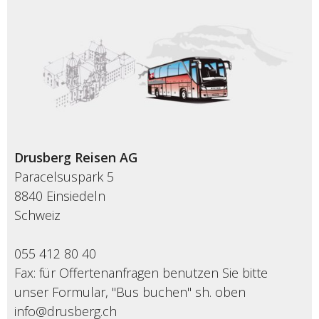
Drusberg Reisen AG
Paracelsuspark 5
8840 Einsiedeln
Schweiz
055 412 80 40
Fax: für Offertenanfragen benutzen Sie bitte
unser Formular, "Bus buchen" sh. oben
info@drusberg.ch