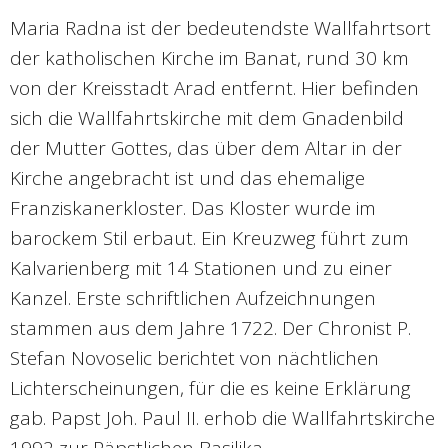
Maria Radna ist der bedeutendste Wallfahrtsort
der katholischen Kirche im Banat, rund 30 km
von der Kreisstadt Arad entfernt. Hier befinden
sich die Wallfahrtskirche mit dem Gnadenbild
der Mutter Gottes, das über dem Altar in der
Kirche angebracht ist und das ehemalige
Franziskanerkloster. Das Kloster wurde im
barockem Stil erbaut. Ein Kreuzweg führt zum
Kalvarienberg mit 14 Stationen und zu einer
Kanzel. Erste schriftlichen Aufzeichnungen
stammen aus dem Jahre 1722. Der Chronist P.
Stefan Novoselic berichtet von nächtlichen
Lichterscheinungen, für die es keine Erklärung
gab. Papst Joh. Paul II. erhob die Wallfahrtskirche