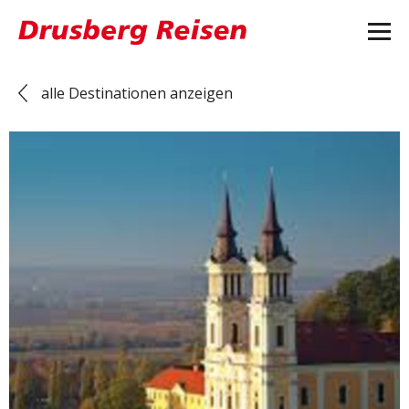
alle Destinationen anzeigen