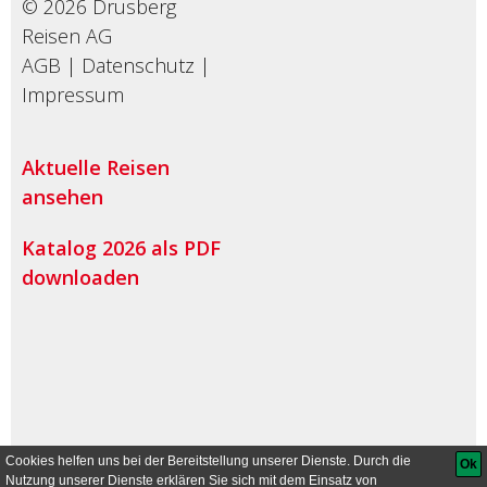
© 2026 Drusberg
Reisen AG
AGB
|
Datenschutz
|
Impressum
Aktuelle Reisen
ansehen
Katalog 2026 als PDF
downloaden