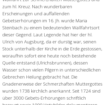
zum hl. Kreuz. Nach wunderbaren
Erscheinungen und auffallenden
Gebetserhörungen im 16. Jh. wurde Maria
Steinbach zu einem bedeutenden Wallfahrtsort
dieser Gegend. Laut Legende hat hier der hl.
Ulrich von Augsburg, da er durstig war, seinen
Stock unterhalb der Kirche in die Erde gestossen,
woraufhin sofort eine heute noch bestehende
Quelle entstand (Ulrichsbrunnen), dessen
Wasser schon vielen Pilgern in unterschiedlichen
Gebrechen Heilung gebracht hat. Die
Gnadenerweise der Schmerzhaften Muttergottes
wurden 1738 kirchlich anerkannt. Seit 1724 sind
über 3000 Gebets-Erhörungen schriftlich