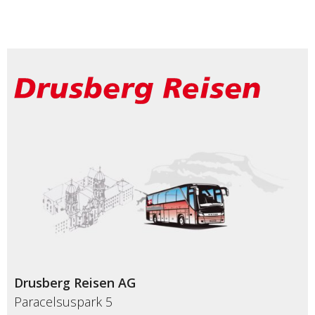
Drusberg Reisen AG
Paracelsuspark 5