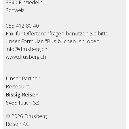
8840 Einsiedeln
Schweiz
055 412 80 40
Fax: für Offertenanfragen benutzen Sie bitte
unser Formular, "Bus buchen" sh. oben
info@drusberg.ch
www.drusberg.ch
Unser Partner
Reisebüro:
Bissig Reisen
6438
Ibach SZ
© 2026 Drusberg
Reisen AG