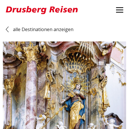
alle Destinationen anzeigen