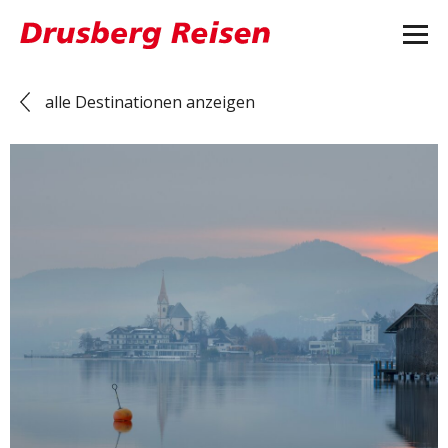
alle Destinationen anzeigen