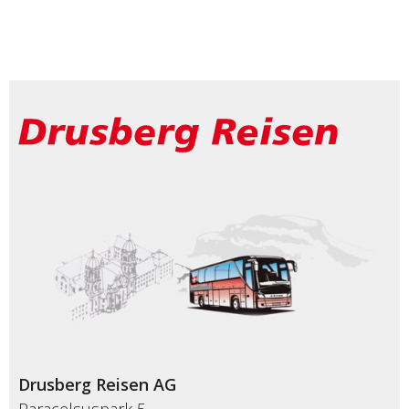
Drusberg Reisen AG