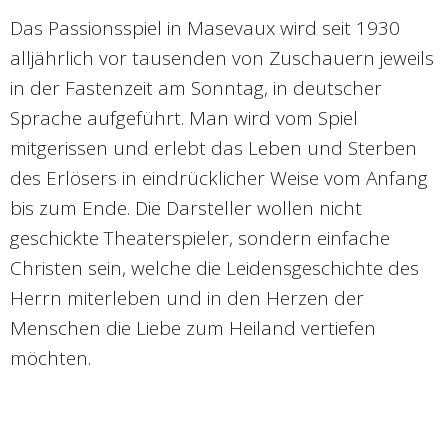
Das Passionsspiel in Masevaux wird seit 1930
alljährlich vor tausenden von Zuschauern jeweils
in der Fastenzeit am Sonntag, in deutscher
Sprache aufgeführt. Man wird vom Spiel
mitgerissen und erlebt das Leben und Sterben
des Erlösers in eindrücklicher Weise vom Anfang
bis zum Ende. Die Darsteller wollen nicht
geschickte Theaterspieler, sondern einfache
Christen sein, welche die Leidensgeschichte des
Herrn miterleben und in den Herzen der
Menschen die Liebe zum Heiland vertiefen
möchten.