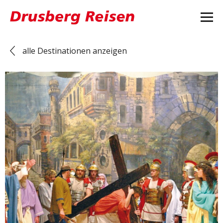
alle Destinationen anzeigen