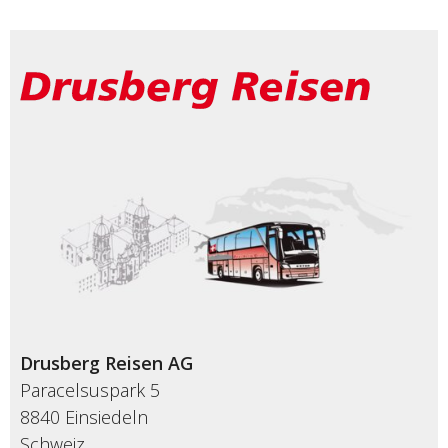
Drusberg Reisen AG
Paracelsuspark 5
8840 Einsiedeln
Schweiz