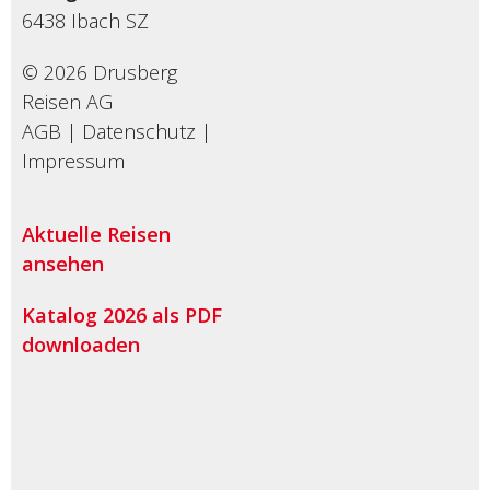
6438
Ibach SZ
© 2026 Drusberg
Reisen AG
AGB
|
Datenschutz
|
Impressum
Aktuelle Reisen
ansehen
Katalog 2026 als PDF
downloaden