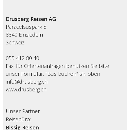
Drusberg Reisen AG
Paracelsuspark 5
8840 Einsiedeln
Schweiz
055 412 80 40
Fax: für Offertenanfragen benutzen Sie bitte
unser Formular, "Bus buchen" sh. oben
info@drusberg.ch
www.drusberg.ch
Unser Partner
Reisebüro:
Bissig Reisen