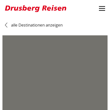
alle Destinationen anzeigen