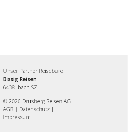
Unser Partner Reisebüro:
Bissig Reisen
6438
Ibach SZ
© 2026 Drusberg Reisen AG
AGB
|
Datenschutz
|
Impressum