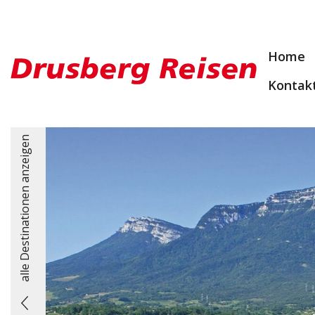
Home
Kontak
alle Destinationen anzeigen