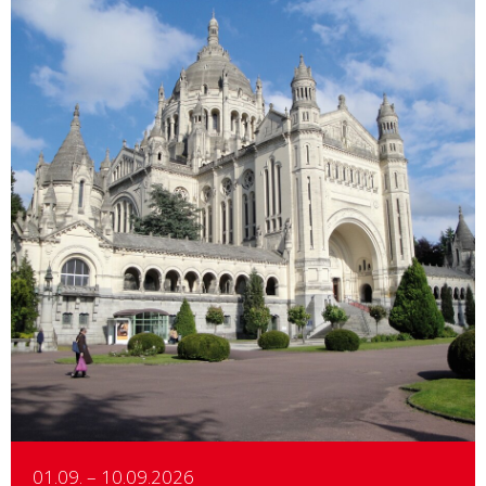
Details
01.09. – 10.09.2026