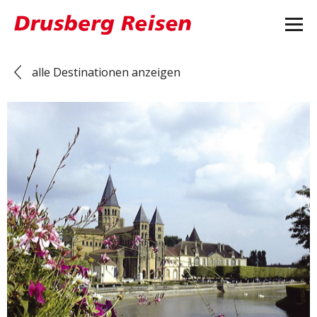
alle Destinationen anzeigen