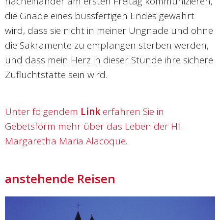
nacheinander am ersten Freitag kommunizieren,
die Gnade eines bussfertigen Endes gewährt
wird, dass sie nicht in meiner Ungnade und ohne
die Sakramente zu empfangen sterben werden,
und dass mein Herz in dieser Stunde ihre sichere
Zufluchtstätte sein wird.
Unter folgendem
Link
erfahren Sie in
Gebetsform mehr über das Leben der Hl.
Margaretha Maria Alacoque.
anstehende Reisen