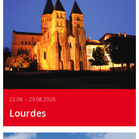
Details
22.08. – 29.08.2026
Lourdes