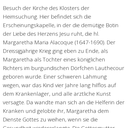
Besuch der Kirche des Klosters der
Heimsuchung. Hier befindet sich die
Erscheinungskapelle, in der die demütige Botin
der Liebe des Herzens Jesu ruht, die hl.
Margaretha Maria Alacoque (1647-1690). Der
Dreissigjährige Krieg ging eben zu Ende, als
Margaretha als Tochter eines königlichen
Richters im burgundischen Dörfchen Lauthecour
geboren wurde. Einer schweren Lähmung
wegen, war das Kind vier Jahre lang hilflos auf
dem Krankenlager, und alle ärztliche Kunst
versagte. Da wandte man sich an die Helferin der
Kranken und gelobte ihr, Margaretha dem
Dienste Gottes zu weihen, wenn sie die