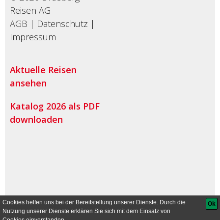
Reisen AG
AGB
|
Datenschutz
|
Impressum
Aktuelle Reisen
ansehen
Katalog 2026 als PDF
downloaden