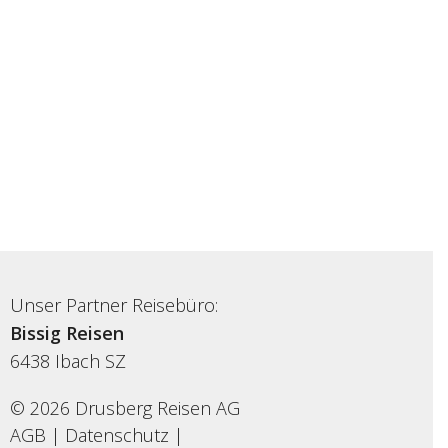
Unser Partner Reisebüro:
Bissig Reisen
6438
Ibach SZ
© 2026 Drusberg Reisen AG
AGB
|
Datenschutz
|