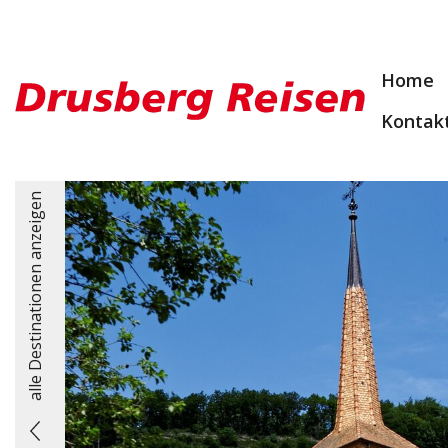
Home
Kontak
alle Destinationen anzeigen