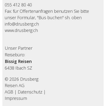
055 412 80 40
Fax: für Offertenanfragen benutzen Sie bitte
unser Formular, "Bus buchen" sh. oben
info@drusberg.ch
www.drusberg.ch
Unser Partner
Reisebüro:
Bissig Reisen
6438
Ibach SZ
© 2026 Drusberg
Reisen AG
AGB
|
Datenschutz
|
Impressum