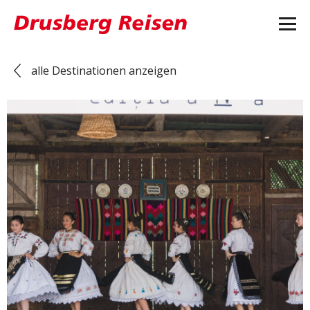
alle Destinationen anzeigen