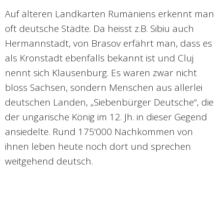
Auf älteren Landkarten Rumäniens erkennt man
oft deutsche Städte. Da heisst z.B. Sibiu auch
Hermannstadt, von Brasov erfährt man, dass es
als Kronstadt ebenfalls bekannt ist und Cluj
nennt sich Klausenburg. Es waren zwar nicht
bloss Sachsen, sondern Menschen aus allerlei
deutschen Landen, „Siebenbürger Deutsche“, die
der ungarische König im 12. Jh. in dieser Gegend
ansiedelte. Rund 175‘000 Nachkommen von
ihnen leben heute noch dort und sprechen
weitgehend deutsch.