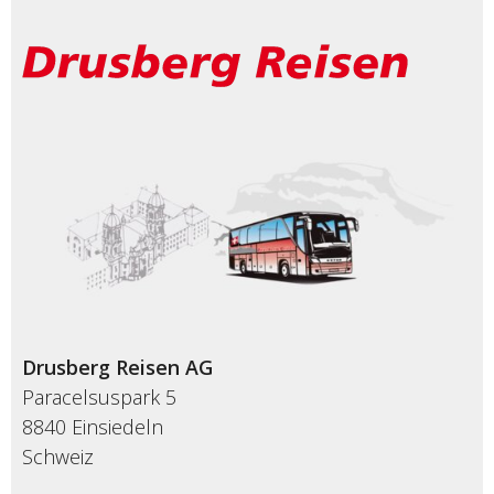
Drusberg Reisen AG
Paracelsuspark 5
8840 Einsiedeln
Schweiz