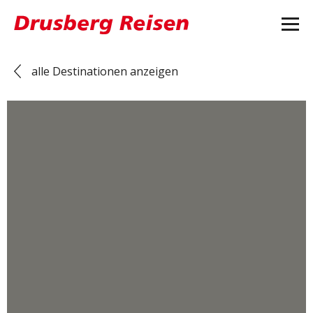
alle Destinationen anzeigen