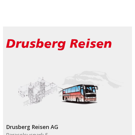
Drusberg Reisen AG