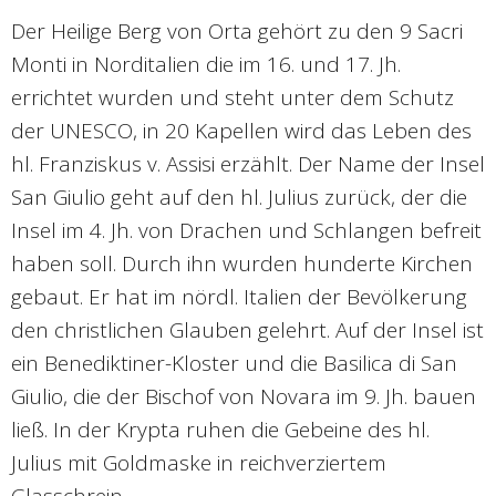
Der Heilige Berg von Orta gehört zu den 9 Sacri
Monti in Norditalien die im 16. und 17. Jh.
errichtet wurden und steht unter dem Schutz
der UNESCO, in 20 Kapellen wird das Leben des
hl. Franziskus v. Assisi erzählt. Der Name der Insel
San Giulio geht auf den hl. Julius zurück, der die
Insel im 4. Jh. von Drachen und Schlangen befreit
haben soll. Durch ihn wurden hunderte Kirchen
gebaut. Er hat im nördl. Italien der Bevölkerung
den christlichen Glauben gelehrt. Auf der Insel ist
ein Benediktiner-Kloster und die Basilica di San
Giulio, die der Bischof von Novara im 9. Jh. bauen
ließ. In der Krypta ruhen die Gebeine des hl.
Julius mit Goldmaske in reichverziertem