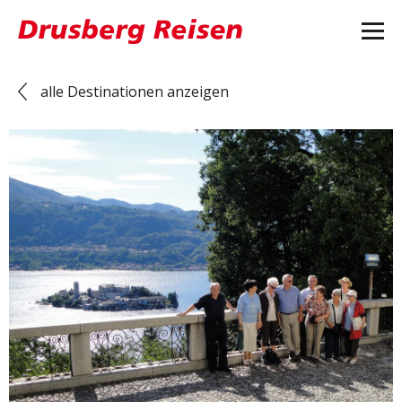
alle Destinationen anzeigen