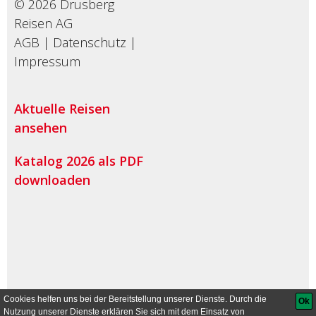
© 2026 Drusberg
Reisen AG
AGB
|
Datenschutz
|
Impressum
Aktuelle Reisen
ansehen
Katalog 2026 als PDF
downloaden