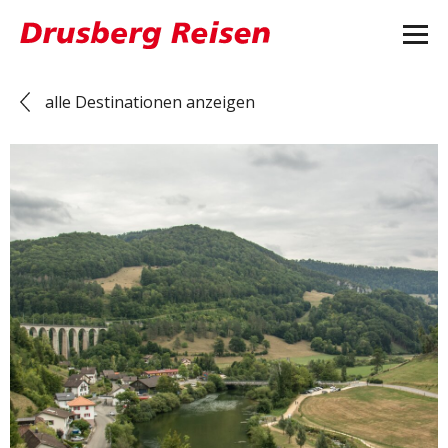
alle Destinationen anzeigen