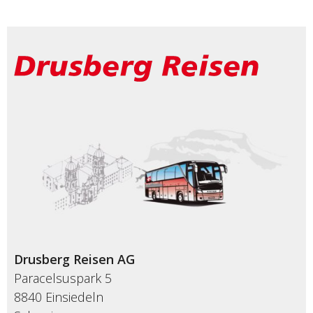
Drusberg Reisen AG
Paracelsuspark 5
8840 Einsiedeln