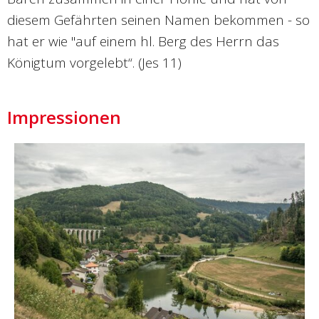
diesem Gefährten seinen Namen bekommen - so
hat er wie "auf einem hl. Berg des Herrn das
Königtum vorgelebt“. (Jes 11)
Impressionen