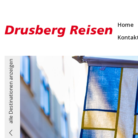
Home
Kontak
alle Destinationen anzeigen