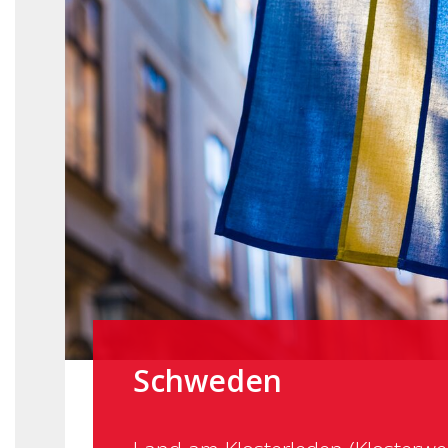
Schweden