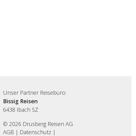
Unser Partner Reisebüro:
Bissig Reisen
6438
Ibach SZ
© 2026 Drusberg Reisen AG
AGB
|
Datenschutz
|