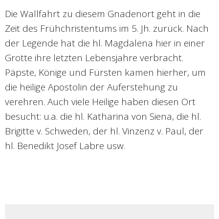
Die Wallfahrt zu diesem Gnadenort geht in die
Zeit des Frühchristentums im 5. Jh. zurück. Nach
der Legende hat die hl. Magdalena hier in einer
Grotte ihre letzten Lebensjahre verbracht.
Päpste, Könige und Fürsten kamen hierher, um
die heilige Apostolin der Auferstehung zu
verehren. Auch viele Heilige haben diesen Ort
besucht: u.a. die hl. Katharina von Siena, die hl.
Brigitte v. Schweden, der hl. Vinzenz v. Paul, der
hl. Benedikt Josef Labre usw.