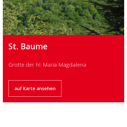
St. Baume
Grotte der hl. Maria Magdalena
auf Karte ansehen