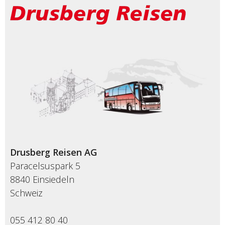
Drusberg Reisen AG
Paracelsuspark 5
8840 Einsiedeln
Schweiz
055 412 80 40