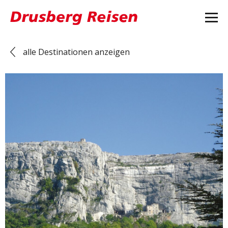
alle Destinationen anzeigen