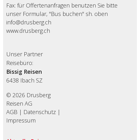
Fax: für Offertenanfragen benutzen Sie bitte
unser Formular, "Bus buchen" sh. oben
info@drusberg.ch
www.drusberg.ch
Unser Partner
Reisebüro:
Bissig Reisen
6438
Ibach SZ
© 2026 Drusberg
Reisen AG
AGB
|
Datenschutz
|
Impressum