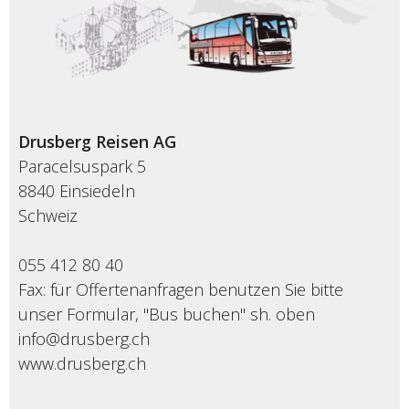
Drusberg Reisen AG
Paracelsuspark 5
8840 Einsiedeln
Schweiz
055 412 80 40
Fax: für Offertenanfragen benutzen Sie bitte
unser Formular, "Bus buchen" sh. oben
info@drusberg.ch
www.drusberg.ch