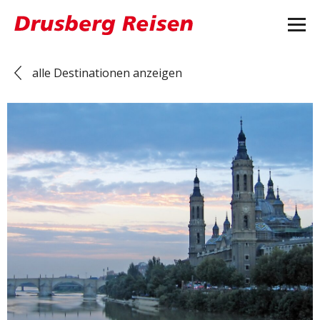
alle Destinationen anzeigen