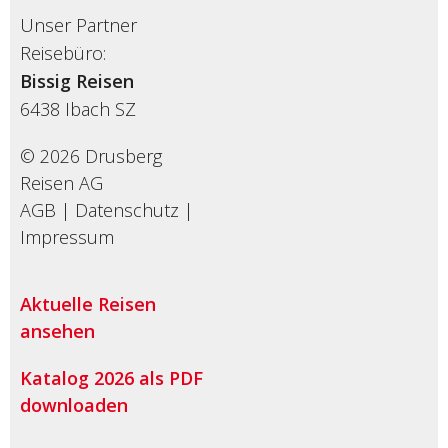
Unser Partner
Reisebüro:
Bissig Reisen
6438
Ibach SZ
© 2026 Drusberg
Reisen AG
AGB
|
Datenschutz
|
Impressum
Aktuelle Reisen
ansehen
Katalog 2026 als PDF
downloaden