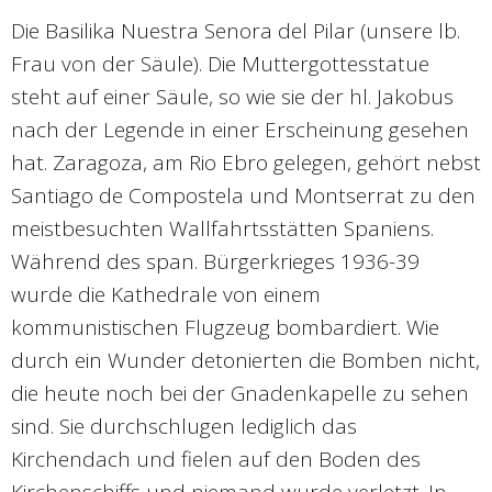
Die Basilika Nuestra Senora del Pilar (unsere lb.
Frau von der Säule). Die Muttergottesstatue
steht auf einer Säule, so wie sie der hl. Jakobus
nach der Legende in einer Erscheinung gesehen
hat. Zaragoza, am Rio Ebro gelegen, gehört nebst
Santiago de Compostela und Montserrat zu den
meistbesuchten Wallfahrtsstätten Spaniens.
Während des span. Bürgerkrieges 1936-39
wurde die Kathedrale von einem
kommunistischen Flugzeug bombardiert. Wie
durch ein Wunder detonierten die Bomben nicht,
die heute noch bei der Gnadenkapelle zu sehen
sind. Sie durchschlugen lediglich das
Kirchendach und fielen auf den Boden des